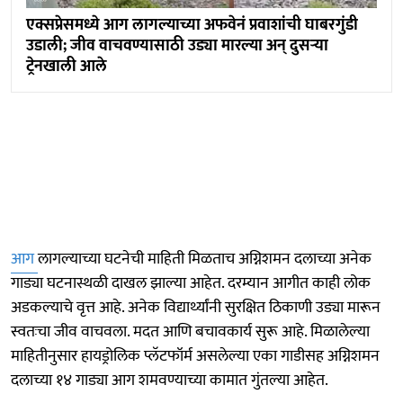
एक्सप्रेसमध्ये आग लागल्याच्या अफवेनं प्रवाशांची घाबरगुंडी
उडाली; जीव वाचवण्यासाठी उड्या मारल्या अन् दुसऱ्या
ट्रेनखाली आले
आग
लागल्याच्या घटनेची माहिती मिळताच अग्निशमन दलाच्या अनेक
गाड्या घटनास्थळी दाखल झाल्या आहेत. दरम्यान आगीत काही लोक
अडकल्याचे वृत्त आहे. अनेक विद्यार्थ्यांनी सुरक्षित ठिकाणी उड्या मारून
स्वतःचा जीव वाचवला. मदत आणि बचावकार्य सुरू आहे. मिळालेल्या
माहितीनुसार हायड्रोलिक प्लॅटफॉर्म असलेल्या एका गाडीसह अग्निशमन
दलाच्या १४ गाड्या आग शमवण्याच्या कामात गुंतल्या आहेत.