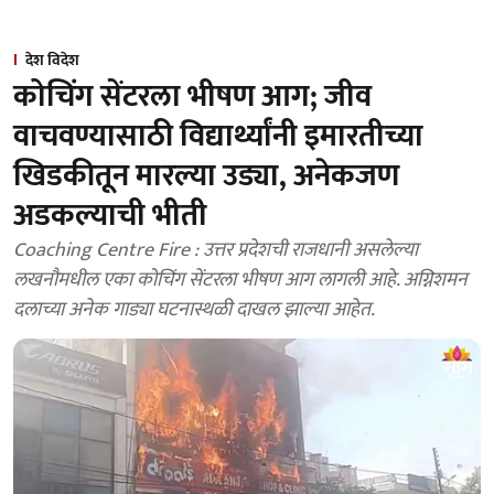
देश विदेश
कोचिंग सेंटरला भीषण आग; जीव
वाचवण्यासाठी विद्यार्थ्यांनी इमारतीच्या
खिडकीतून मारल्या उड्या, अनेकजण
अडकल्याची भीती
Coaching Centre Fire : उत्तर प्रदेशची राजधानी असलेल्या
लखनौमधील एका कोचिंग सेंटरला भीषण आग लागली आहे. अग्निशमन
दलाच्या अनेक गाड्या घटनास्थळी दाखल झाल्या आहेत.