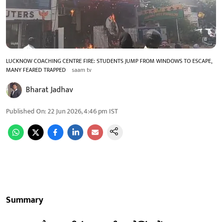
LUCKNOW COACHING CENTRE FIRE: STUDENTS JUMP FROM WINDOWS TO ESCAPE,
MANY FEARED TRAPPED
saam tv
Bharat Jadhav
Published On
:
22 Jun 2026, 4:46 pm
IST
Summary