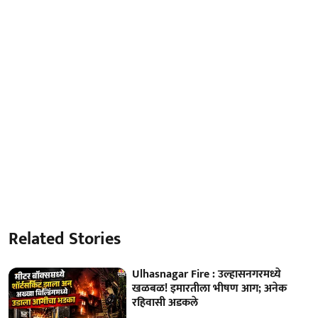
Related Stories
Ulhasnagar Fire : उल्हासनगरमध्ये
खळबळ! इमारतीला भीषण आग; अनेक
रहिवासी अडकले