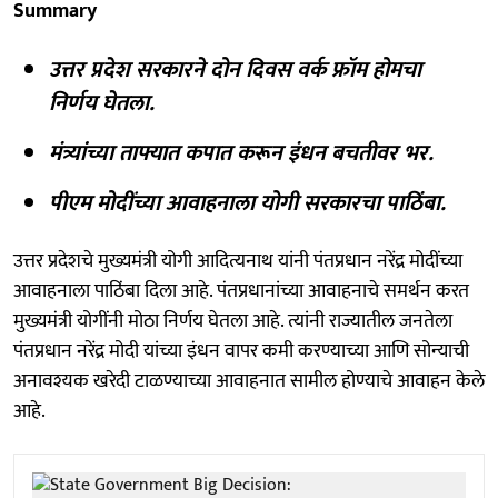
Summary
उत्तर प्रदेश सरकारने दोन दिवस वर्क फ्रॉम होमचा
निर्णय घेतला.
मंत्र्यांच्या ताफ्यात कपात करून इंधन बचतीवर भर.
पीएम मोदींच्या आवाहनाला योगी सरकारचा पाठिंबा.
उत्तर प्रदेशचे मुख्यमंत्री योगी आदित्यनाथ यांनी पंतप्रधान नरेंद्र मोदींच्या
आवाहनाला पाठिंबा दिला आहे. पंतप्रधानांच्या आवाहनाचे समर्थन करत
मुख्यमंत्री योगींनी मोठा निर्णय घेतला आहे. त्यांनी राज्यातील जनतेला
पंतप्रधान नरेंद्र मोदी यांच्या इंधन वापर कमी करण्याच्या आणि सोन्याची
अनावश्यक खरेदी टाळण्याच्या आवाहनात सामील होण्याचे आवाहन केले
आहे.