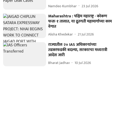
Namdeo Kumbhar
23 Jul 2026
Maharashtra : पश्चिम महाराष्ट्र - कोकण
फक्त १ तासात, या द्रुतगती महामार्गाच्या काम
वेगात
Alisha Khedekar
21 Jul 2026
राज्यातील २० IAS अधिकाऱ्यांच्या
तडकाफडकी बदल्या, सरकारचा मध्यरात्री
आदेश जारी
Bharat Jadhav
10 Jul 2026