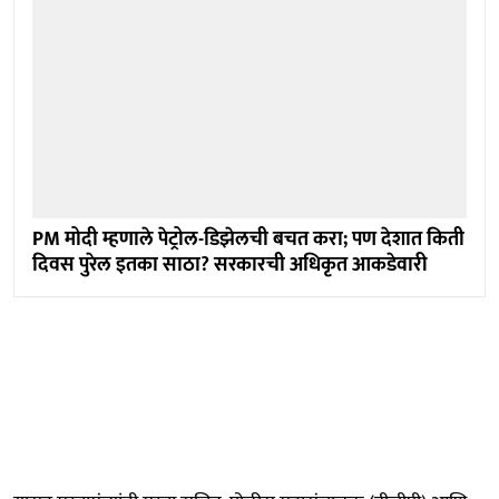
PM मोदी म्हणाले पेट्रोल-डिझेलची बचत करा; पण देशात किती
दिवस पुरेल इतका साठा? सरकारची अधिकृत आकडेवारी