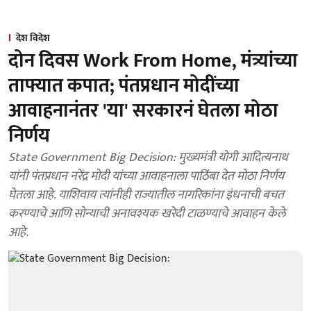
देश विदेश
दोन दिवस Work From Home, मंत्र्यांच्या
ताफ्यात कपात; पंतप्रधान मोदींच्या
आवाहनानंतर 'या' सरकारनं घेतला मोठा
निर्णय
State Government Big Decision: मुख्यमंत्री योगी आदित्यनाथ
यांनी पंतप्रधान नरेंद्र मोदी यांच्या आवाहनाला पाठिंबा देत मोठा निर्णय
घेतला आहे. याशिवाय त्यांनीही राज्यातील नागरिकांना इंधनाची बचत
करण्याचे आणि सोन्याची अनावश्यक खरेदी टाळण्याचे आवाहन केले
आहे.