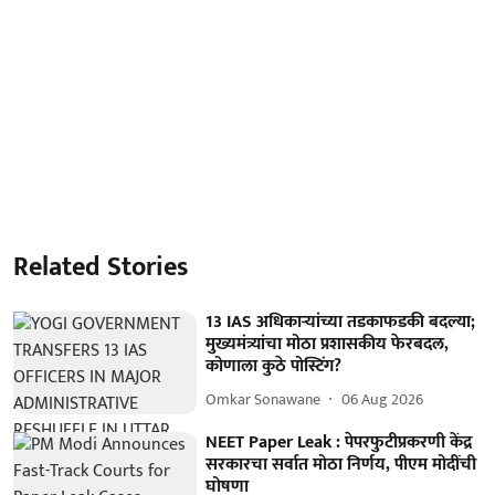
Related Stories
13 IAS अधिकाऱ्यांच्या तडकाफडकी बदल्या;
मुख्यमंत्र्यांचा मोठा प्रशासकीय फेरबदल,
कोणाला कुठे पोस्टिंग?
Omkar Sonawane
06 Aug 2026
NEET Paper Leak : पेपरफुटीप्रकरणी केंद्र
सरकारचा सर्वात मोठा निर्णय, पीएम मोदींची
घोषणा