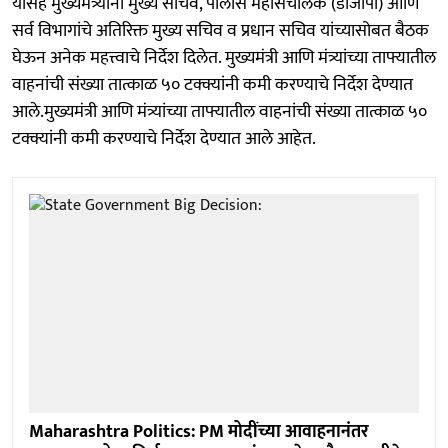
यासह मुख्यमंत्र्यांनी मुख्य सचिव, पोलीस महासंचालक (डीजीपी) आणि
सर्व विभागांचे अतिरिक्त मुख्य सचिव व प्रधान सचिव यांच्यासोबत बैठक
घेऊन अनेक महत्त्वाचे निर्देश दिलेत. मुख्यमंत्री आणि मंत्र्यांच्या ताफ्यातील
वाहनांची संख्या तात्काळ ५० टक्क्यांनी कमी करण्याचे निर्देश देण्यात
आले.मुख्यमंत्री आणि मंत्र्यांच्या ताफ्यातील वाहनांची संख्या तात्काळ ५०
टक्क्यांनी कमी करण्याचे निर्देश देण्यात आले आहेत.
Maharashtra Politics: PM मोदींच्या आवाहनानंतर