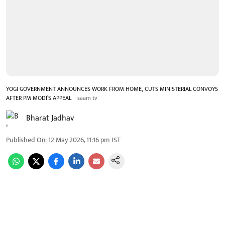
YOGI GOVERNMENT ANNOUNCES WORK FROM HOME, CUTS MINISTERIAL CONVOYS
AFTER PM MODI’S APPEAL
saam tv
Bharat Jadhav
Published On
:
12 May 2026, 11:16 pm
IST