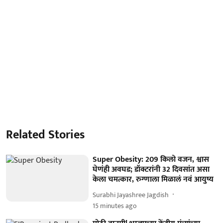
Related Stories
Super Obesity: 209 किलो वजन, श्वास
घेणंही अवघड; डॉक्टरांनी 32 दिवसांत असा
केला चमत्कार, रुग्णाला मिळालं नवं आयुष्य
Surabhi Jayashree Jagdish
15 minutes ago