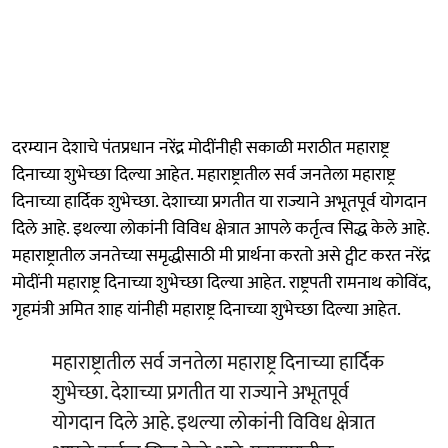
दरम्यान देशाचे पंतप्रधान नरेंद्र मोदींनीही सकाळी मराठीत महाराष्ट्र
दिनाच्या शुभेच्छा दिल्या आहेत. महाराष्ट्रातील सर्व जनतेला महाराष्ट्र
दिनाच्या हार्दिक शुभेच्छा. देशाच्या प्रगतीत या राज्याने अभूतपूर्व योगदान
दिले आहे. इथल्या लोकांनी विविध क्षेत्रात आपले कर्तृत्व सिद्ध केले आहे.
महाराष्ट्रातील जनतेच्या समृद्धीसाठी मी प्रार्थना करतो असे ट्वीट करत नरेंद्र
मोदींनी महाराष्ट्र दिनाच्या शुभेच्छा दिल्या आहेत. राष्ट्रपती रामनाथ कोविंद,
गृहमंत्री अमित शाह यांनीही महाराष्ट्र दिनाच्या शुभेच्छा दिल्या आहेत.
महाराष्ट्रातील सर्व जनतेला महाराष्ट्र दिनाच्या हार्दिक
शुभेच्छा. देशाच्या प्रगतीत या राज्याने अभूतपूर्व
योगदान दिले आहे. इथल्या लोकांनी विविध क्षेत्रात