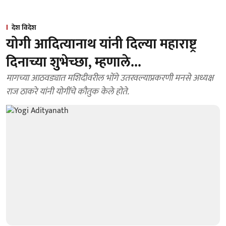
देश विदेश
योगी आदित्यानाथ यांनी दिल्या महाराष्ट्र
दिनाच्या शुभेच्छा, म्हणाले...
मागच्या आठवड्यात मशिदीवरील भोंगे उतरवल्याप्रकरणी मनसे अध्यक्ष
राज ठाकरे यांनी योगींचे कौतुक केले होते.