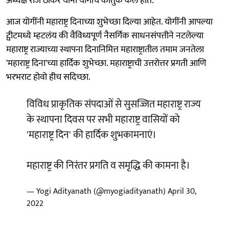
अध्यक्ष राज ठाकरे यांनी योगींचे कौतुक केले होते.
आज योगींनी महाराष्ट्र दिनाच्या शुभेच्छा दिल्या आहेत. योगींनी आपल्या
ट्वीटमध्ये म्हटलंय की वैविध्यपूर्ण नैसर्गिक साधनसंपत्तीने नटलेल्या
महाराष्ट्र राज्याच्या स्थापना दिनानिमित्त महाराष्ट्रातील तमाम जनतेला
'महाराष्ट्र दिना'च्या हार्दिक शुभेच्छा. महाराष्ट्राची उत्तरोत्तर प्रगती आणि
भरभराट होवो हीच सदिच्छा.
विविध प्राकृतिक संपदाओं से सुसज्जित महाराष्ट्र राज्य
के स्थापना दिवस पर सभी महाराष्ट्र वासियों को
'महाराष्ट्र दिन' की हार्दिक शुभकामनाएं।
महाराष्ट्र की निरंतर प्रगति व समृद्धि की कामना है।
— Yogi Adityanath (@myogiadityanath)
April 30,
2022