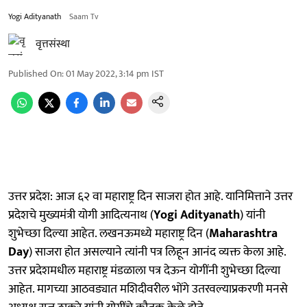
Yogi Adityanath
Saam Tv
वृत्तसंस्था
Published On
:
01 May 2022, 3:14 pm
IST
उत्तर प्रदेश: आज ६२ वा महाराष्ट्र दिन साजरा होत आहे. यानिमित्ताने उत्तर
प्रदेशचे मुख्यमंत्री योगी आदित्यनाथ (
Yogi Adityanath
) यांनी
शुभेच्छा दिल्या आहेत. लखनऊमध्ये महाराष्ट्र दिन (
Maharashtra
Day
) साजरा होत असल्याने त्यांनी पत्र लिहून आनंद व्यक्त केला आहे.
उत्तर प्रदेशमधील महाराष्ट्र मंडळाला पत्र देऊन योगींनी शुभेच्छा दिल्या
आहेत. मागच्या आठवड्यात मशिदीवरील भोंगे उतरवल्याप्रकरणी मनसे