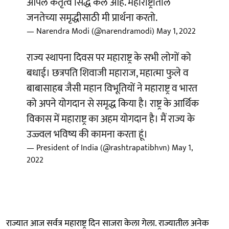
आपले कर्तृत्व सिद्ध केले आहे. महाराष्ट्रातील
जनतेच्या समृद्धीसाठी मी प्रार्थना करतो.
— Narendra Modi (@narendramodi)
May 1, 2022
राज्य स्थापना दिवस पर महाराष्ट्र के सभी लोगों को
बधाई। छत्रपति शिवाजी महाराज, महात्मा फुले व
बाबासाहब जैसी महान विभूतियों ने महाराष्ट्र व भारत
को अपने योगदान से समृद्ध किया है। राष्ट्र के आर्थिक
विकास में महाराष्ट्र का अहम योगदान है। मैं राज्य के
उज्ज्वल भविष्य की कामना करता हूं।
— President of India (@rashtrapatibhvn)
May 1,
2022
राज्यात आज सर्वत्र महाराष्ट्र दिन साजरा केला गेला. राज्यातील अनेक