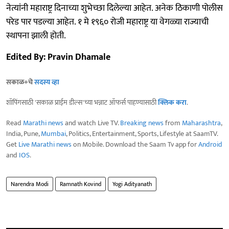
नेत्यांनी महाराष्ट्र दिनाच्या शुभेच्छा दिलेल्या आहेत. अनेक ठिकाणी पोलीस
परेड पार पडल्या आहेत. १ मे १९६० रोजी महाराष्ट्र या वेगळ्या राज्याची
स्थापना झाली होती.
Edited By: Pravin Dhamale
सकाळ+चे
सदस्य व्हा
शॉपिंगसाठी 'सकाळ प्राईम डील्स'च्या भन्नाट ऑफर्स पाहण्यासाठी
क्लिक करा
.
Read
Marathi news
and watch Live TV.
Breaking news
from
Maharashtra
,
India, Pune,
Mumbai
, Politics, Entertainment, Sports, Lifestyle at SaamTV.
Get
Live Marathi news
on Mobile. Download the Saam Tv app for
Android
and
IOS
.
Narendra Modi
Ramnath Kovind
Yogi Adityanath