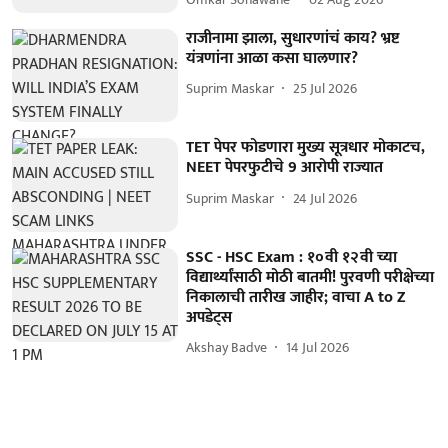
राजीनामा झाला, सुधारणांचं काय? भ्रष्ट
यंत्रणांना आळा कसा घालणार?
Suprim Maskar
25 Jul 2026
TET पेपर फोडणारा मुख्य सूत्रधार मोकाटच,
NEET पेपरफुटीचे 9 आरोपी राज्यात
Suprim Maskar
24 Jul 2026
SSC - HSC Exam : १०वी १२वी च्या
विद्यार्थ्यांसाठी मोठी बातमी! पुरवणी परीक्षेच्या
निकालाची तारीख जाहीर; वाचा A to Z
अपडेट्स
Akshay Badve
14 Jul 2026