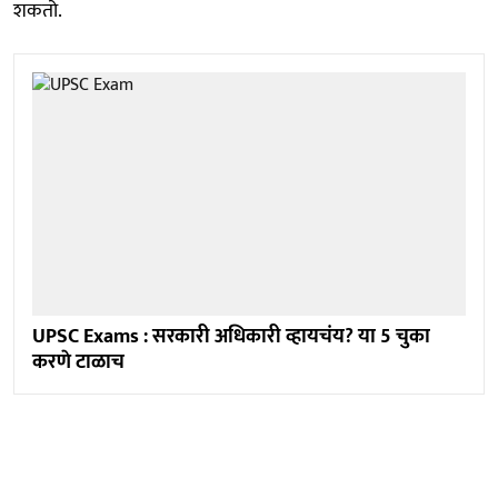
शकतो.
UPSC Exams : सरकारी अधिकारी व्हायचंय? या 5 चुका
करणे टाळाच