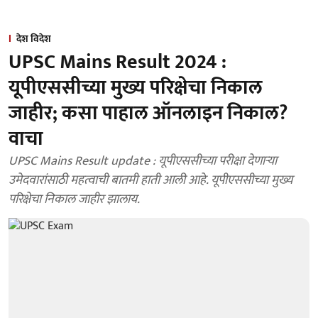
देश विदेश
UPSC Mains Result 2024 :
यूपीएससीच्या मुख्य परिक्षेचा निकाल
जाहीर; कसा पाहाल ऑनलाइन निकाल?
वाचा
UPSC Mains Result update : यूपीएससीच्या परीक्षा देणाऱ्या
उमेदवारांसाठी महत्वाची बातमी हाती आली आहे. यूपीएससीच्या मुख्य
परिक्षेचा निकाल जाहीर झालाय.