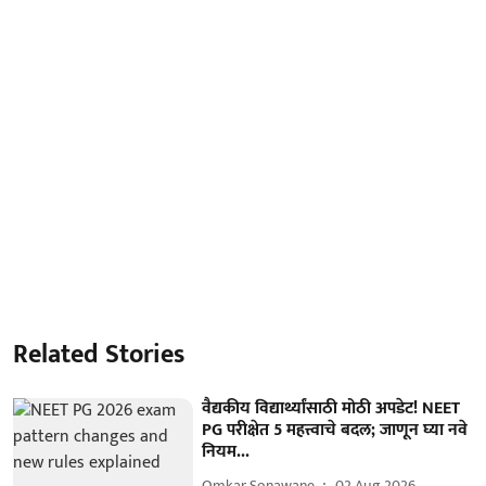
Related Stories
वैद्यकीय विद्यार्थ्यांसाठी मोठी अपडेट! NEET
PG परीक्षेत 5 महत्त्वाचे बदल; जाणून घ्या नवे
नियम...
Omkar Sonawane
02 Aug 2026