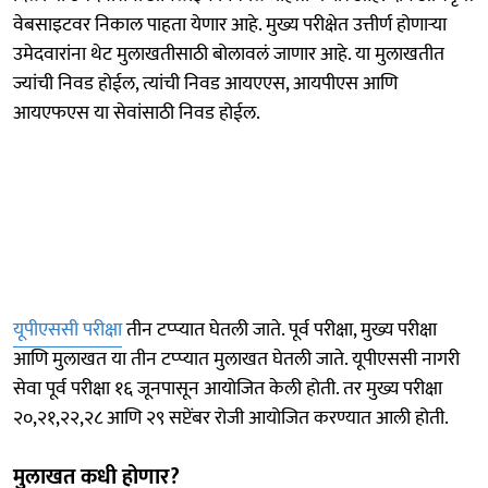
वेबसाइटवर निकाल पाहता येणार आहे. मुख्य परीक्षेत उत्तीर्ण होणाऱ्या
उमेदवारांना थेट मुलाखतीसाठी बोलावलं जाणार आहे. या मुलाखतीत
ज्यांची निवड होईल, त्यांची निवड आयएएस, आयपीएस आणि
आयएफएस या सेवांसाठी निवड होईल.
यूपीएससी परीक्षा
तीन टप्प्यात घेतली जाते. पूर्व परीक्षा, मुख्य परीक्षा
आणि मुलाखत या तीन टप्प्यात मुलाखत घेतली जाते. यूपीएससी नागरी
सेवा पूर्व परीक्षा १६ जूनपासून आयोजित केली होती. तर मुख्य परीक्षा
२०,२१,२२,२८ आणि २९ सप्टेंबर रोजी आयोजित करण्यात आली होती.
मुलाखत कधी होणार?