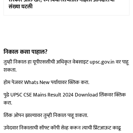
संख्या घटली
निकाल कसा पाहाल?
तुम्ही निकाल हा यूपीएससीची अधिकृत वेबसाइट upsc.gov.in वर पाहू
शकता.
होम पेजवर Whats New पर्यायावर क्लिक करा.
पुढे UPSC CSE Mains Result 2024 Download लिंकवर क्लिक
करा.
लिंक ओपन झाल्यावर तुम्ही निकाल पाहू शकता.
उमेदवार निकालाची सॉफ्ट कॉपी सेव्ह करून त्याची प्रिंटआऊट काढू