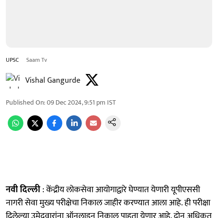
UPSC
Saam Tv
Vishal Gangurde
Published On
:
09 Dec 2024, 9:51 pm
IST
नवी दिल्ली
: केंद्रीय लोकसेवा आयोगाद्वारे घेण्यात येणारी यूपीएससी
नागरी सेवा मुख्य परीक्षेचा निकाल जाहीर करण्यात आला आहे. ही परीक्षा
दिलेल्या उमेदवारांना ऑनलाइन निकाल पाहता येणार आहे. दोन अधिकृत