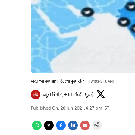
भारताच्या नकाशाशी ट्विटरचा पुन्हा खेळ
Twitter/ @ANI
ब्युरो रिपोर्ट, साम टीव्ही, मुंबई
Published On
:
28 Jun 2021, 4:27 pm
IST