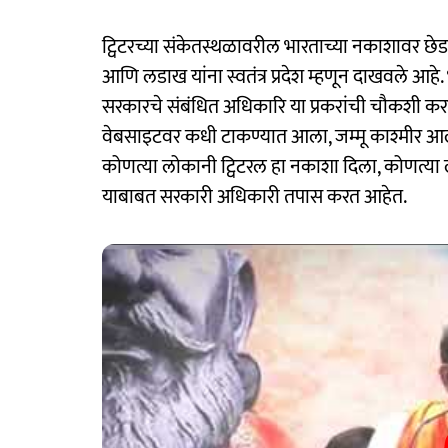
ट्विटरच्या संकेतस्थळावरील भारताच्या नकाशावर छेड
आणि लडाख यांना स्वतंत्र प्रदेश म्हणून दाखवले आह
सरकारचे संबंधित अधिकारि या प्रकरांची चौकशी 
वेबसाइटवर कधी टाकण्यात आला, जम्मू काश्मीर आली
कोणत्या लोकानी ट्विटरल हा नकाशा दिला, कोणत्या
याबाबत सरकारी अधिकारी तपास करत आहेत.