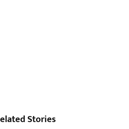
elated Stories