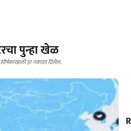
रचा पुन्हा खेळ
ा शीर्षकाखाली हा नकाशा दिसेल.
R