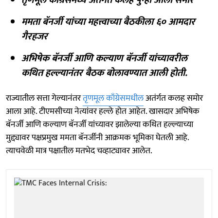
ममता बॅनर्जी यांच्या महत्त्वाच्या बैठकीला ६० आमदार
गैरहजर
अभिषेक बॅनर्जी आणि कल्याण बॅनर्जी यांच्यावरील
कथित हल्ल्यानंतर बैठक बोलावण्यात आली होती.
राज्यातील सत्ता गेल्यानंतर
तृणमूल काँग्रेसमधील
अतंर्गत कलह समोर
आला आहे. टीएमसीच्या नेत्यांवर हल्ले होत आहेत. खासदार अभिषेक
बॅनर्जी आणि कल्याण बॅनर्जी यांच्यावर झालेल्या कथित हल्ल्याच्या
मुद्द्यावर पक्षप्रमुख ममता बॅनर्जीनी आक्रमक भूमिका घेतली आहे.
त्याचवेळी मात्र पक्षातील मतभेद चव्हाट्यावर आलेत.