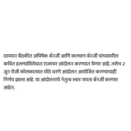
दरम्यान बैठकीत अभिषेक बॅनर्जी आणि कल्याण बॅनर्जी यांच्यावरील
कथित हल्ल्यांविरोधात राज्यभर आंदोलन करण्यात येणार आहे. तसेच २
जून रोजी कोलकात्यात मोठे धरणे आंदोलन आयोजित करण्याचाही
निर्णय झाला आहे. या आंदोलनाचे नेतृत्व स्वतः ममता बॅनर्जी करणार
आहेत.