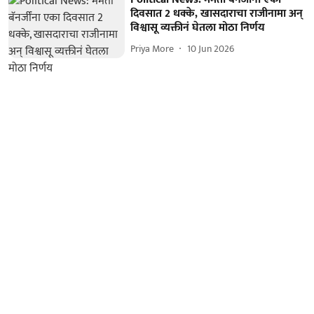
दिवसात 2 धक्के, खासदाराचा राजीनामा अन्
विश्वासू व्यक्तीनं घेतला मोठा निर्णय
Priya More
10 Jun 2026