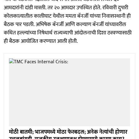
आमदारांनी दांडी मारली. तर २० आमदार उपस्थित होते. रविवारी दुपारी
कोलकात्यातील कालीघाट येथील ममता बॅनर्जी यांच्या निवासस्थानी ही
बैठक पार पडली. अभिषेक बॅनर्जी आणि कल्याण बॅनर्जी यांच्यावरील
कथित हल्ल्यांच्या निषेधार्थ राज्यव्यापी आंदोलनाची दिशा ठरवण्यासाठी
ही बैठक आयोजित करण्यात आली होती.
मोठी बातमी; भाजपमध्ये मोठा फेरबदल; अनेक नेत्यांची होणार