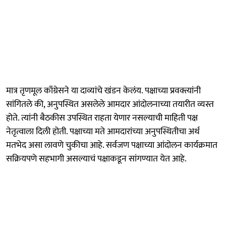
मात्र तृणमूल काँग्रेसने या दाव्यांचे खंडन केलंय. पक्षाच्या प्रवक्त्यांनी
सांगितले की, अनुपस्थित असलेले आमदार आंदोलनाच्या तयारीत व्यस्त
होते. त्यांनी बैठकीस उपस्थित राहता येणार नसल्याची माहिती पक्ष
नेतृत्वाला दिली होती. पक्षाच्या मते आमदारांच्या अनुपस्थितीचा अर्थ
मतभेद असा लावणे चुकीचा आहे. सर्वजण पक्षाच्या आंदोलन कार्यक्रमात
सक्रियपणे सहभागी असल्याचं पक्षाकडून सांगण्यात येत आहे.