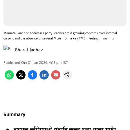
Mamata Banerjee addresses party leaders amid growing concerns over internal
dissent and the absence of several MLAs from a key TMC meeting.
saam tv
Bharat Jadhav
Published On
:
01 Jun 2026, 4:18 pm
IST
Summary
तृणमूल काँग्रेसमध्ये अंतर्गत कलह पुन्हा आला समोर