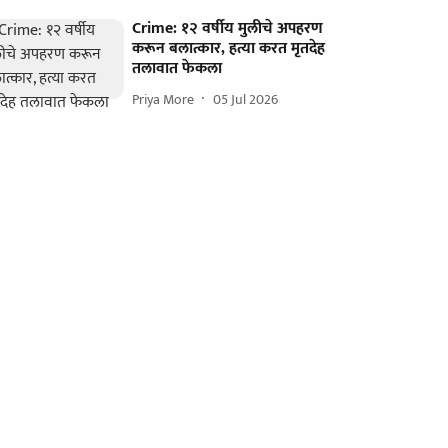
Crime: १२ वर्षीय मुलीचे अपहरण
करून बलात्कार, हत्या करत मृतदेह
तलावात फेकला
Priya More
05 Jul 2026