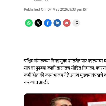
Published On
:
07 May 2026, 9:33 pm
IST
पश्चिम बंगालच्या निवडणुका शांततेत पार पडल्या
मात्र हा पुढच्या काही तासांतच मोडित निघाला. का
कमी होतं की काय भाजप नेते आणि मुख्यमंत्रिपदाचे दाव
करण्यात आली.