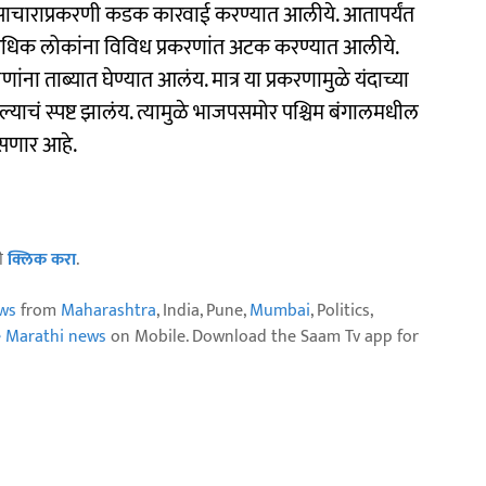
साचाराप्रकरणी कडक कारवाई करण्यात आलीये. आतापर्यंत
अधिक लोकांना विविध प्रकरणांत अटक करण्यात आलीये.
ा ताब्यात घेण्यात आलंय. मात्र या प्रकरणामुळे यंदाच्या
्याचं स्पष्ट झालंय. त्यामुळे भाजपसमोर पश्चिम बंगालमधील
असणार आहे.
ठी
क्लिक करा
.
ws
from
Maharashtra
, India, Pune,
Mumbai
, Politics,
e Marathi news
on Mobile. Download the Saam Tv app for