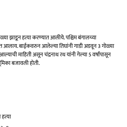
गोळ्या झाडून हत्या करण्यात आलीये. पश्चिम बंगालच्या
ण्यात आलाय. बाईकवरुन आलेल्या तिघांनी गाडी अडवून 3 गोळ्या
्याची माहिती असून चंद्रनाथ रथ यांनी गेल्या 5 वर्षांपासून
 भूमिका बजावली होती.
 हत्या