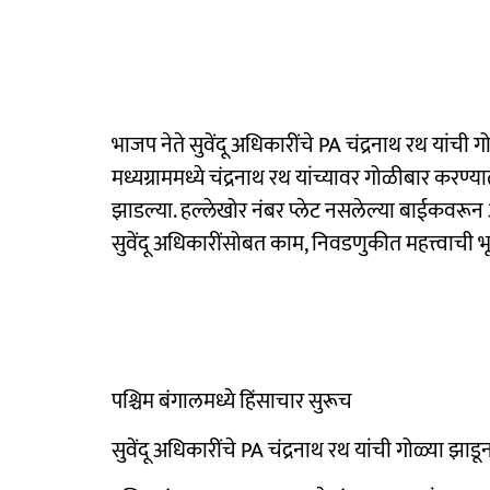
भाजप नेते सुवेंदू अधिकारींचे PA चंद्रनाथ रथ यांची 
मध्यग्राममध्ये चंद्रनाथ रथ यांच्यावर गोळीबार कर
झाडल्या. हल्लेखोर नंबर प्लेट नसलेल्या बाईकवरून आल
सुवेंदू अधिकारींसोबत काम, निवडणुकीत महत्त्वाची
पश्चिम बंगालमध्ये हिंसाचार सुरूच
सुवेंदू अधिकारींचे PA चंद्रनाथ रथ यांची गोळ्या झाडून