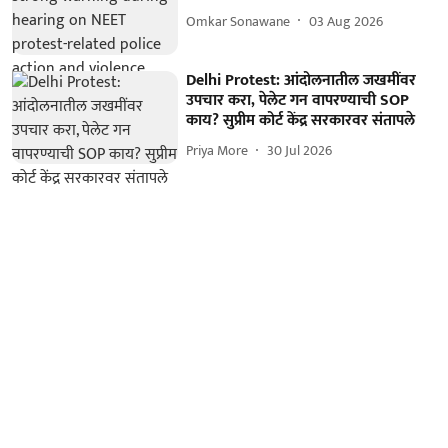
Omkar Sonawane
03 Aug 2026
Delhi Protest: आंदोलनातील जखमींवर
उपचार करा, पेलेट गन वापरण्याची SOP
काय? सुप्रीम कोर्ट केंद्र सरकारवर संतापले
Priya More
30 Jul 2026