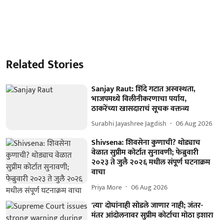
Related Stories
Sanjay Raut: शिंदे गटात अस्वस्थता,
भाजपमध्ये विलीनीकरणाचा पर्याय,
ठाकरेंच्या खासदाराचं सूचक वक्तव्य
Surabhi Jayashree Jagdish
06 Aug 2026
Shivsena: शिवसेना कुणाची? थोड्याच
वेळात सुप्रीम कोर्टात सुनावणी; फेब्रुवारी
२०२३ ते जुलै २०२६ मधील संपूर्ण घटनाक्रम
वाचा
Priya More
06 Aug 2026
'त्या' दोघांनाही सोडले जाणार नाही; जंतर-
मंतर आंदोलनावर सुप्रीम कोर्टाचा मोठा इशारा