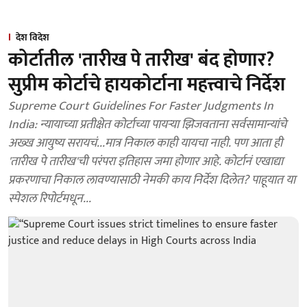
देश विदेश
कोर्टातील 'तारीख पे तारीख' बंद होणार?
सुप्रीम कोर्टाचे हायकोर्टाना महत्त्वाचे निर्देश
Supreme Court Guidelines For Faster Judgments In
India: न्यायाच्या प्रतीक्षेत कोर्टाच्या पायऱ्या झिजवताना सर्वसामान्यांचे
अख्ख आयुष्य सरायचं...मात्र निकाल काही यायचा नाही. पण आता ही
'तारीख पे तारीख'ची परंपरा इतिहास जमा होणार आहे. कोर्टानं एखाद्या
प्रकरणाचा निकाल लावण्यासाठी नेमकी काय निर्देश दिलेत? पाहूयात या
स्पेशल रिपोर्टमधून...