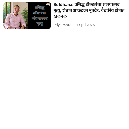
Buldhana: प्रसिद्ध डॉक्टरांचा संशयास्पद
मृत्यू, शेतात आढळला मृतदेह; वैद्यकीय क्षेत्रात
खळबळ
Priya More
13 Jul 2026