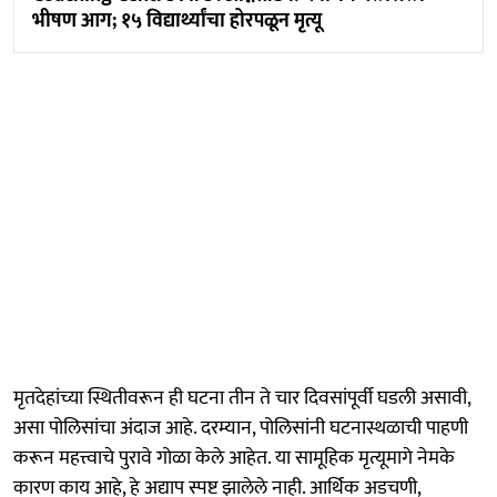
भीषण आग; १५ विद्यार्थ्यांचा होरपळून मृत्यू
मृतदेहांच्या स्थितीवरून ही घटना तीन ते चार दिवसांपूर्वी घडली असावी,
असा पोलिसांचा अंदाज आहे. दरम्यान, पोलिसांनी घटनास्थळाची पाहणी
करून महत्त्वाचे पुरावे गोळा केले आहेत. या सामूहिक मृत्यूमागे नेमके
कारण काय आहे, हे अद्याप स्पष्ट झालेले नाही. आर्थिक अडचणी,