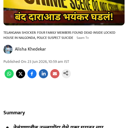
TELANGANA SHOCKER: FOUR FAMILY MEMBERS FOUND DEAD INSIDE LOCKED
HOUSE IN NALGONDA, POLICE SUSPECT SUICIDE
Saam Tv
Alisha Khedekar
Published On
:
23 Jun 2026, 10:59 am
IST
Summary
तेलंगणातील नल्लागोंडा येथे एका घरातून चार