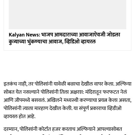
Kalyan News: भाजप आमदाराच्या आवाजाऐवजी जोडला
कुत्र्याच्या भुंकण्याचा आवाज, व्हिडिओ व्हायरल
इतकंच नाही, तर पोलिसांनी यावेळी बळाचा देखील वापर केला. अल्फिया
सोबत येत नसल्याने पोलिसांनी तिला अक्षरश: मंदिरातून फरफटत नेलं
आणि जीपमध्ये बसवलं. अखिलने मध्यस्थी करण्याचा प्रयत्न केला असता,
पोलिसांनी त्याला मारहाण देखील केली. या संपूर्ण प्रकाराचा व्हिडीओ
व्हायरल होत आहे.
दरम्यान, पोलिसांनी कोर्टात हजर करताच अल्फियाने आपल्यासोबत