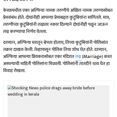
केरळमधील एका अल्फिया नामक तरुणीचे अखिल नामक तरुणासोबत
प्रेमसंबंध होते. दोघांनीही आपल्या प्रेमाबद्दल कुटुंबियांना सांगितले. मात्र,
तरुणीच्या कुटुंबियांनी लग्नाला नकार दिल्याने दोघांनीही पळून जाऊन
लग्न करण्याचा निर्णय घेतला.
दरम्यान, अल्फिया घरातून बेपत्ता होताच, तिच्या कुटुंबियांनी पोलिसांत
तक्रार दाखल केली. तेव्हापासून पोलिस तिचा शोध घेत होते. दरम्यान,
अल्फिया आपल्या प्रियकरासोबत एका मंदिरात
लग्न
(Marriage) करत
असल्याची माहिती पोलिसांना मिळाली. पोलिसांनी तातडीने धाव घेत हा
विवाह रोखला.