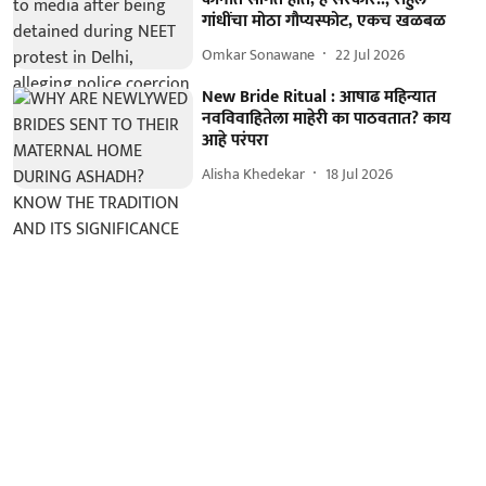
गांधींचा मोठा गौप्यस्फोट, एकच खळबळ
Omkar Sonawane
22 Jul 2026
New Bride Ritual : आषाढ महिन्यात
नवविवाहितेला माहेरी का पाठवतात? काय
आहे परंपरा
Alisha Khedekar
18 Jul 2026