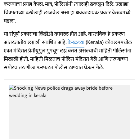
करण्याचा प्रयत्न केला. मात्र, पोलिसांनी त्यालाही ढकलून दिले. एखाद्या
चित्रपटाच्या कथेलाही लाजवेल असा हा धक्कादायक प्रकार केरळमध्ये
घडला.
या संपूर्ण प्रकाराचा व्हिडीओ व्हायरल होत आहे. वास्तविक हे प्रकरण
आंतरजातीय लग्नाशी संबंधित आहे.
केरळच्या
(Kerala) कोवलममधील
एका मंदिरात प्रेमीयुगुल गुपचूप लग्न करत असल्याची माहिती पोलिसांना
मिळाली होती. माहिती मिळताच पोलिस मंदिरात गेले आणि तरुणाच्या
समोरच तरुणीला फरफटत पोलीस ठाण्यात घेऊन गेले.