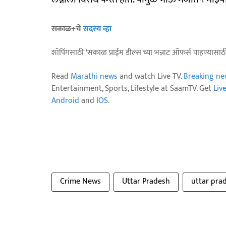
सकाळ+चे
सदस्य व्हा
शॉपिंगसाठी 'सकाळ प्राईम डील्स'च्या भन्नाट ऑफर्स पाहण्यासा
Read
Marathi news
and watch Live TV.
Breaking ne
Entertainment, Sports, Lifestyle at SaamTV. Get
Liv
Android
and
IOS
.
Crime News
Uttar Pradesh
uttar pra