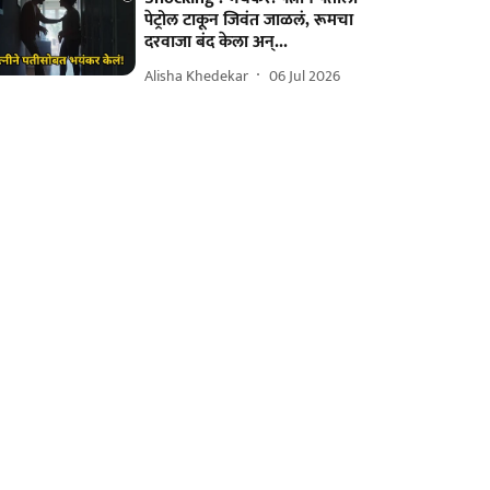
पेट्रोल टाकून जिवंत जाळलं, रूमचा
दरवाजा बंद केला अन्...
Alisha Khedekar
06 Jul 2026