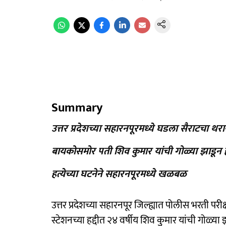
Summary
उत्तर प्रदेशच्या सहारनपूरमध्ये घडला सैराटचा थरा
बायकोसमोर पती शिव कुमार यांची गोळ्या झाडून ह
हत्येच्या घटनेने सहारनपूरमध्ये खळबळ
उत्तर प्रदेशच्या सहारनपूर जिल्ह्यात पोलीस भरती पर
स्टेशनच्या हद्दीत २४ वर्षीय शिव कुमार यांची गोळ्