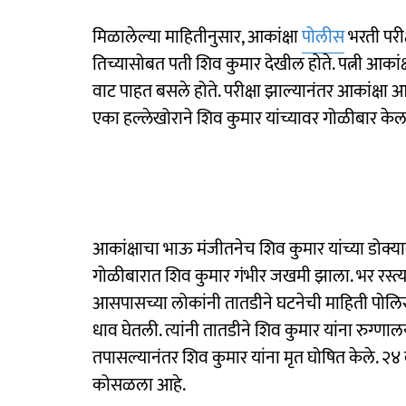
मिळालेल्या माहितीनुसार, आकांक्षा
पोलीस
भरती परीक
तिच्यासोबत पती शिव कुमार देखील होते. पत्नी आकांक्षा
वाट पाहत बसले होते. परीक्षा झाल्यानंतर आकांक्षा 
एका हल्लेखोराने शिव कुमार यांच्यावर गोळीबार केल
आकांक्षाचा भाऊ मंजीतनेच शिव कुमार यांच्या डोक्
गोळीबारात शिव कुमार गंभीर जखमी झाला. भर रस्
आसपासच्या लोकांनी तातडीने घटनेची माहिती पोलि
धाव घेतली. त्यांनी तातडीने शिव कुमार यांना रुग्ण
तपासल्यानंतर शिव कुमार यांना मृत घोषित केले. २४ वर्ष
कोसळला आहे.