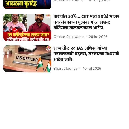
बारावीत 50%… CET मध्ये 99%! भाजप
नगरसेवकांच्या मुलांवर मोठा संशय;
काँग्रेसचा खळबळजनक आरोप
Omkar Sonawane
28 Jul 2026
राज्यातील २० IAS अधिकाऱ्यांच्या
तडकाफडकी बदल्या, सरकारचा मध्यरात्री
आदेश जारी
Bharat Jadhav
10 Jul 2026