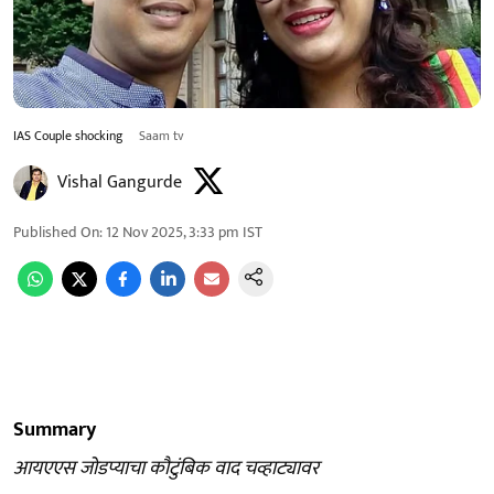
IAS Couple shocking
Saam tv
Vishal Gangurde
Published On
:
12 Nov 2025, 3:33 pm
IST
Summary
आयएएस जोडप्याचा कौटुंबिक वाद चव्हाट्यावर