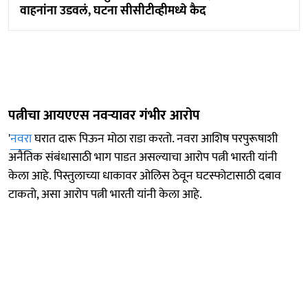
वाहनांना उडवलं, घटना सीसीटीव्हीमध्ये कैद
पत्नीचा आयएएस नवऱ्यावर गंभीर आरोप
'
नवरा
घरात दारू पिऊन मोठा राडा करतो. नवरा आशिष परपुरूषाशी
अनैतिक संबंधासाठी भाग पाडत असल्याचा आरोप पत्नी भारती यांनी
केला आहे. पिस्तुलाच्या धाकावर ओलिस ठेवून घटस्फोटासाठी दबाव
टाकतो, असा आरोप पत्नी भारती यांनी केला आहे.