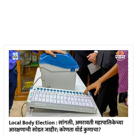
Local Body Election : सांगली, अमरावती महापालिकेच्या
आरक्षणाची सोडत जाहीर; कोणता वॉर्ड कुणाचा?