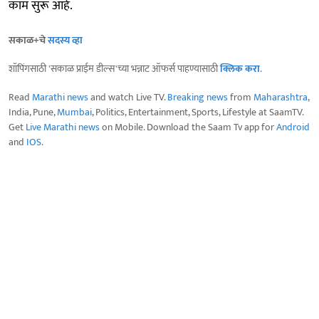
काम सुरू आहे.
सकाळ+चे
सदस्य व्हा
शॉपिंगसाठी 'सकाळ प्राईम डील्स'च्या भन्नाट ऑफर्स पाहण्यासाठी
क्लिक करा
.
Read
Marathi news
and watch Live TV.
Breaking news
from
Maharashtra
,
India, Pune,
Mumbai
, Politics, Entertainment, Sports, Lifestyle at SaamTV.
Get
Live Marathi news
on Mobile. Download the Saam Tv app for
Android
and
IOS
.