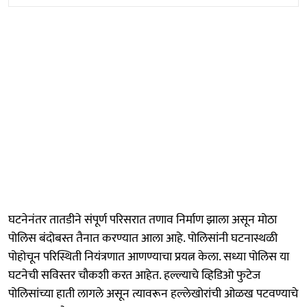
घटनेनंतर तातडीने संपूर्ण परिसरात तणाव निर्माण झाला असून मोठा
पोलिस बंदोबस्त तैनात करण्यात आला आहे. पोलिसांनी घटनास्थळी
पोहोचून परिस्थिती नियंत्रणात आणण्याचा प्रयत्न केला. सध्या पोलिस या
घटनेची सविस्तर चौकशी करत आहेत. हल्ल्याचे व्हिडिओ फुटेज
पोलिसांच्या हाती लागले असून त्यावरून हल्लेखोरांची ओळख पटवण्याचे