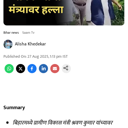
Bihar news
Saam Tv
Alisha Khedekar
Published On
:
27 Aug 2025, 1:13 pm
IST
Summary
बिहारमध्ये ग्रामीण विकास मंत्री श्रवण कुमार यांच्यावर