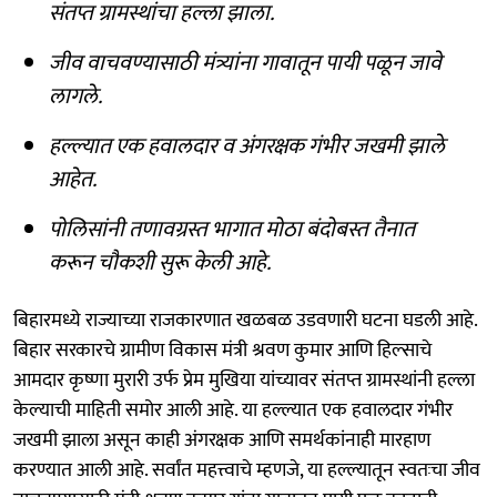
संतप्त ग्रामस्थांचा हल्ला झाला.
जीव वाचवण्यासाठी मंत्र्यांना गावातून पायी पळून जावे
लागले.
हल्ल्यात एक हवालदार व अंगरक्षक गंभीर जखमी झाले
आहेत.
पोलिसांनी तणावग्रस्त भागात मोठा बंदोबस्त तैनात
करून चौकशी सुरू केली आहे.
बिहारमध्ये राज्याच्या राजकारणात खळबळ उडवणारी घटना घडली आहे.
बिहार सरकारचे ग्रामीण विकास मंत्री श्रवण कुमार आणि हिल्साचे
आमदार कृष्णा मुरारी उर्फ प्रेम मुखिया यांच्यावर संतप्त ग्रामस्थांनी हल्ला
केल्याची माहिती समोर आली आहे. या हल्ल्यात एक हवालदार गंभीर
जखमी झाला असून काही अंगरक्षक आणि समर्थकांनाही मारहाण
करण्यात आली आहे. सर्वांत महत्त्वाचे म्हणजे, या हल्ल्यातून स्वतःचा जीव