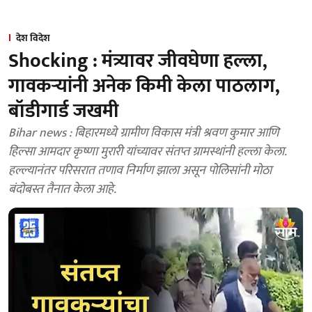
देश विदेश
Shocking : मंत्र्यावर जीवघेणा हल्ला,
गावकऱ्यांनी अनेक किमी केला पाठलाग,
बॉडीगार्ड जखमी
Bihar news : बिहारमध्ये ग्रामीण विकास मंत्री श्रवण कुमार आणि
हिल्सा आमदार कृष्णा मुरारी यांच्यावर संतप्त ग्रामस्थांनी हल्ला केला.
हल्ल्यानंतर परिसरात तणाव निर्माण झाला असून पोलिसांनी मोठा
बंदोबस्त तैनात केला आहे.