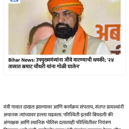
Bihar News: उपमुख्यमंत्र्यांना जीवे मारण्याची धमकी; '२४
तासात स्रमाट चौधरी यांना गोळी घालेन'
मंत्री गावात दाखल झाल्यावर आणि कार्यक्रम संपताच, संतप्त ग्रामस्थांनी
अचानक त्यांच्यावर हल्ला चढवला. परिस्थिती इतकी बिघडली की
अंगरक्षक आणि स्थानिक पोलिस दलालाही परिस्थितीवर नियंत्रण