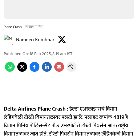
Plane Crash
सोशल मीडिया
Namdeo Kumbhar
Published On
:
18 Feb 2025, 8:19 am
IST
Delta Airlines Plane Crash :
डेल्टा एअरलाइन्सचे विमान
लँडिंगवेळी टोरंटो विमानतळावर पलटी झाले. फ्लाइट क्रमांक 4819 हे
विमान मिनियापोलिस-सेंट पॉल एअरपोर्ट ते टोरंटो पियर्सन आंतरराष्ट्रीय
विमानतळावर जात होते. टोरंटो पियर्सन विमानतळावर लँडिंगवेळी विमान