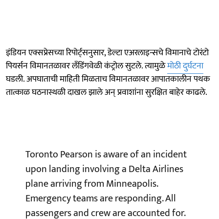
इंडियन एक्सप्रेसच्या रिपोर्ट्सनुसार, डेल्टा एअरलाइन्सचे विमानाचे टोरंटो
पियर्सन विमानतळावर लँडिंगवेळी कंट्रोल सुटले. त्यामुळे
मोठी दुर्घटना
घडली. अपघाताची माहिती मिळताच विमानतळावर आपातकालीन पथक
तात्काळ घठनास्थळी दाखल झाले अन् प्रवाशांना सुरक्षित बाहेर काढले.
Toronto Pearson is aware of an incident
upon landing involving a Delta Airlines
plane arriving from Minneapolis.
Emergency teams are responding. All
passengers and crew are accounted for.