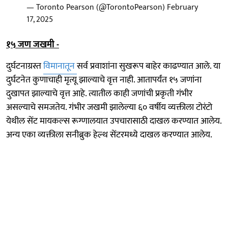
— Toronto Pearson (@TorontoPearson)
February
17, 2025
१५ जण जखमी -
दुर्घटनाग्रस्त
विमानातून
सर्व प्रवाशांना सुखरूप बाहेर काढण्यात आले. या
दुर्घटनेत कुणाचाही मृत्यू झाल्याचे वृत्त नाही. आतापर्यंत १५ जणांना
दुखापत झाल्याचे वृत्त आहे. त्यातील काही जणांची प्रकृती गंभीर
असल्याचे समजतेय. गंभीर जखमी झालेल्या ६० वर्षीय व्यक्तीला टोरंटो
येथील सेंट मायकल्स रूग्णालयात उपचारासाठी दाखल करण्यात आलेय.
अन्य एका व्यक्तीला सनीब्रुक हेल्थ सेंटरमध्ये दाखल करण्यात आलेय.