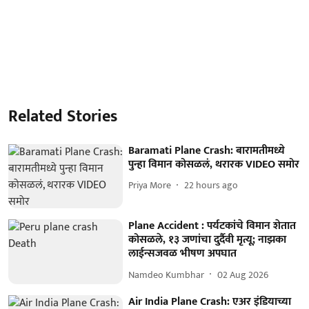
Related Stories
Baramati Plane Crash: बारामतीमध्ये
पुन्हा विमान कोसळलं, थरारक VIDEO समोर
Priya More
22 hours ago
Plane Accident : पर्यटकांचे विमान शेतात
कोसळले, १३ जणांचा दुर्दैवी मृत्यू; नाझका
लाईन्सजवळ भीषण अपघात
Namdeo Kumbhar
02 Aug 2026
Air India Plane Crash: एअर इंडियाच्या