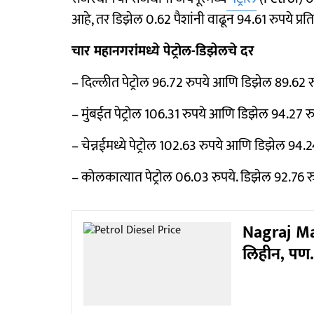
आहे, तर डिझेल 0.62 पैशांनी वाढून 94.61 रुपये प्
चार महानगरांमध्ये पेट्रोल-डिझेलचे दर
– दिल्लीत पेट्रोल 96.72 रुपये आणि डिझेल 89.62 रु
– मुंबईत पेट्रोल 106.31 रुपये आणि डिझेल 94.27 रु
– चेन्नईमध्ये पेट्रोल 102.63 रुपये आणि डिझेल 94.24
– कोलकात्यात पेट्रोल 06.03 रुपये. डिझेल 92.76 रु
Nagraj Man
लिहीन, पण...