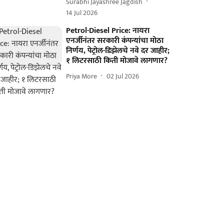
Surabhi Jayashree Jagdish
14 Jul 2026
Petrol-Diesel Price: नायरा
एनर्जीनंतर सरकारी कंपन्यांचा मोठा
निर्णय, पेट्रोल-डिझेलचे नवे दर जाहीर;
१ लिटरसाठी किती मोजावे लागणार?
Priya More
02 Jul 2026