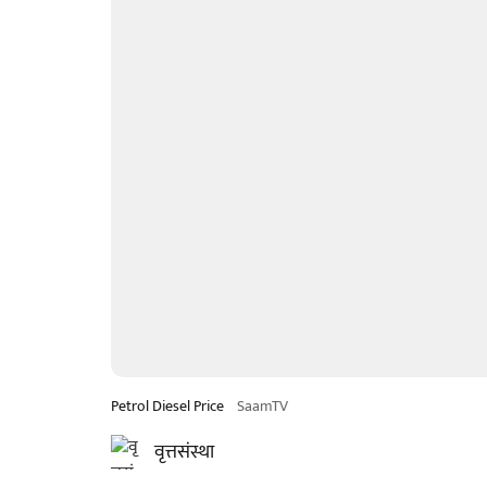
Petrol Diesel Price
SaamTV
वृत्तसंस्था