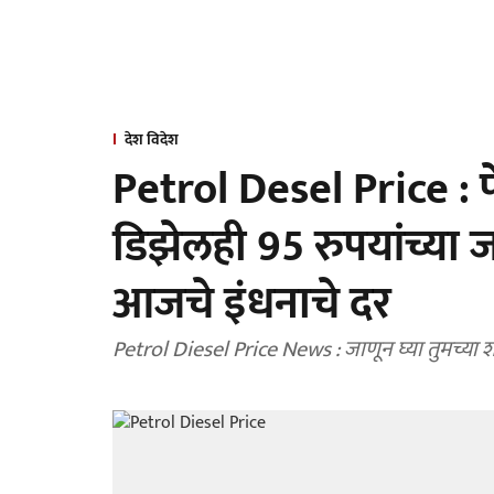
देश विदेश
Petrol Desel Price : पेट
डिझेलही 95 रुपयांच्य
आजचे इंधनाचे दर
Petrol Diesel Price News : जाणून घ्या तुमच्या 