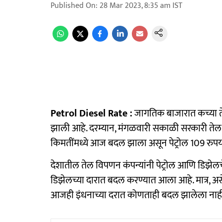
Published On
:
28 Mar 2023, 8:35 am
IST
Petrol Diesel Rate :
जागतिक बाजारात कच्या तेल
झाली आहे. दरम्यान, मंगळवारी सकाळी सरकारी तेल क
किमतींमध्ये आज बदल झाला असून पेट्रोल 109 रुपयांच
देशातील तेल विपणन कंपन्यांनी पेट्रोल आणि डिझेलच
डिझेलच्या दारात बदल करण्यात आला आहे. मात्र, अस
आजही इंधनाच्या दरात कोणताही बदल झालेला नाही