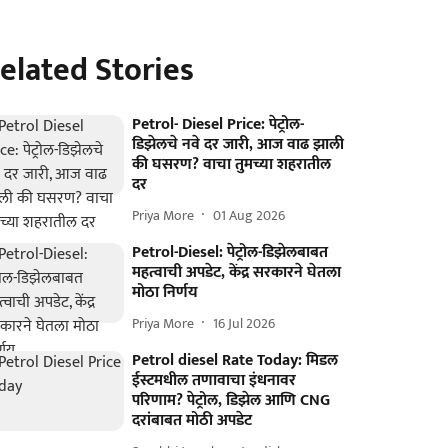
elated Stories
Petrol- Diesel Price: पेट्रोल-
डिझेलचे नवे दर जारी, आज वाढ झाली
की घसरण? वाचा तुमच्या शहरातील
दर
Priya More
01 Aug 2026
Petrol-Diesel: पेट्रोल-डिझेलबाबत
महत्वाची अपडेट, केंद्र सरकारने घेतला
मोठा निर्णय
Priya More
16 Jul 2026
Petrol diesel Rate Today: मिडल
ईस्टमधील तणावाचा इंधनावर
परिणाम? पेट्रोल, डिझेल आणि CNG
दरांबाबत मोठी अपडेट