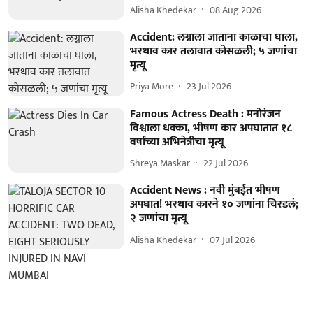
Alisha Khedekar
08 Aug 2026
Accident: लग्नाला जाताना काळाचा घाला,
भरधाव कार तलावात कोसळली; ५ जणांचा
मृत्यू
Priya More
23 Jul 2026
Famous Actress Death : मनोरंजन
विश्वाला धक्का, भीषण कार अपघातात १८
वर्षांच्या अभिनेत्रीचा मृत्यू
Shreya Maskar
22 Jul 2026
Accident News : नवी मुंबईत भीषण
अपघात! भरधाव कारने १० जणांना चिरडलं;
२ जणांचा मृत्यू
Alisha Khedekar
07 Jul 2026