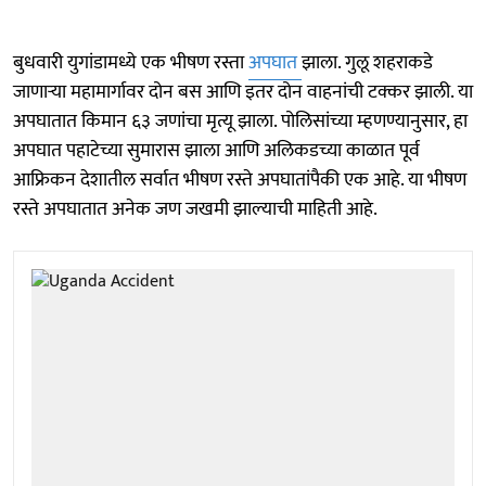
बुधवारी युगांडामध्ये एक भीषण रस्ता
अपघात
झाला. गुलू शहराकडे
जाणाऱ्या महामार्गावर दोन बस आणि इतर दोन वाहनांची टक्कर झाली. या
अपघातात किमान ६३ जणांचा मृत्यू झाला. पोलिसांच्या म्हणण्यानुसार, हा
अपघात पहाटेच्या सुमारास झाला आणि अलिकडच्या काळात पूर्व
आफ्रिकन देशातील सर्वात भीषण रस्ते अपघातांपैकी एक आहे. या भीषण
रस्ते अपघातात अनेक जण जखमी झाल्याची माहिती आहे.