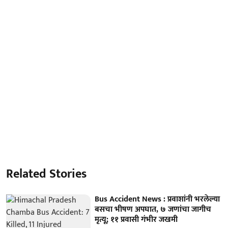
Related Stories
Bus Accident News : प्रवाशांनी भरलेल्या
बसचा भीषण अपघात, ७ जणांचा जागीच
मृत्यू; ११ प्रवासी गंभीर जखमी