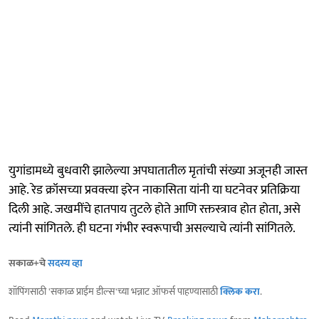
युगांडामध्ये बुधवारी झालेल्या अपघातातील मृतांची संख्या अजूनही जास्त
आहे. रेड क्रॉसच्या प्रवक्त्या इरेन नाकासिता यांनी या घटनेवर प्रतिक्रिया
दिली आहे. जखमींचे हातपाय तुटले होते आणि रक्तस्त्राव होत होता, असे
त्यांनी सांगितले. ही घटना गंभीर स्वरूपाची असल्याचे त्यांनी सांगितले.
सकाळ+चे
सदस्य व्हा
शॉपिंगसाठी 'सकाळ प्राईम डील्स'च्या भन्नाट ऑफर्स पाहण्यासाठी
क्लिक करा
.