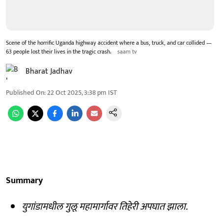
Scene of the horrific Uganda highway accident where a bus, truck, and car collided —
63 people lost their lives in the tragic crash.
saam tv
Bharat Jadhav
Published On
:
22 Oct 2025, 3:38 pm
IST
Summary
युगांडामधील गुलू महामार्गावर तिहेरी अपघात झाला.