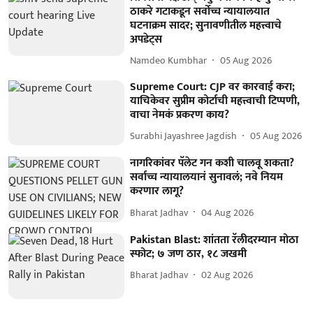
ठाकरे गटाकडून सर्वोच्च न्यायालयात
घटनाक्रम सादर; सुनावणीतील महत्त्वाचे
अपडेट्स
Namdeo Kumbhar
05 Aug 2026
Supreme Court: CJP वर कारवाई करा;
याचिकेवर सुप्रीम कोर्टाची महत्त्वाची टिप्पणी,
वाचा नेमकं प्रकरण काय?
Surabhi Jayashree Jagdish
05 Aug 2026
नागरिकांवर पॅलेट गन कशी चालवू शकता?
सर्वाच्च न्यायालयानं सुनावलं; नवे नियम
करणार लागू?
Bharat Jadhav
04 Aug 2026
Pakistan Blast: शांतता रॅलीदरम्यान मोठा
स्फोट; ७ जण ठार, १८ जखमी
Bharat Jadhav
02 Aug 2026