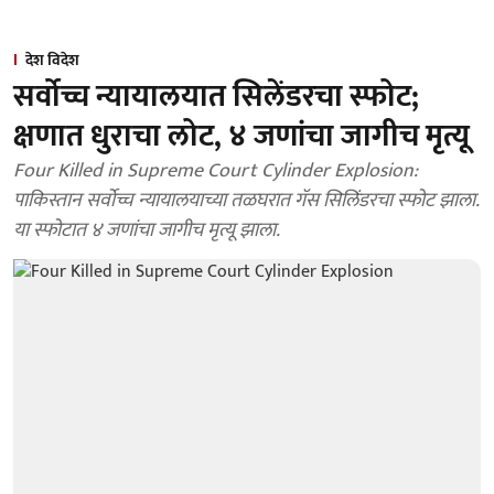
देश विदेश
सर्वोच्च न्यायालयात सिलेंडरचा स्फोट;
क्षणात धुराचा लोट, ४ जणांचा जागीच मृत्यू
Four Killed in Supreme Court Cylinder Explosion:
पाकिस्तान सर्वोच्च न्यायालयाच्या तळघरात गॅस सिलिंडरचा स्फोट झाला.
या स्फोटात ४ जणांचा जागीच मृत्यू झाला.