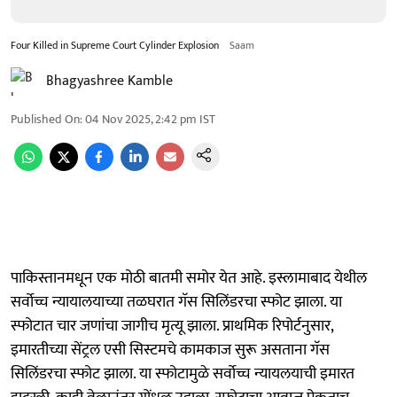
Four Killed in Supreme Court Cylinder Explosion
Saam
Bhagyashree Kamble
Published On
:
04 Nov 2025, 2:42 pm
IST
पाकिस्तानमधून एक मोठी बातमी समोर येत आहे. इस्लामाबाद येथील
सर्वोच्च न्यायालयाच्या तळघरात गॅस सिलिंडरचा स्फोट झाला. या
स्फोटात चार जणांचा जागीच मृत्यू झाला. प्राथमिक रिपोर्टनुसार,
इमारतीच्या सेंट्रल एसी सिस्टमचे कामकाज सुरू असताना गॅस
सिलिंडरचा स्फोट झाला. या स्फोटामुळे सर्वोच्च न्यायलयाची इमारत