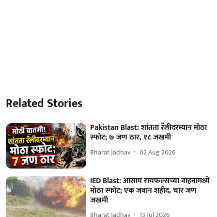
Related Stories
Pakistan Blast: शांतता रॅलीदरम्यान मोठा
स्फोट; ७ जण ठार, १८ जखमी
Bharat Jadhav
02 Aug 2026
IED Blast: आसाम रायफल्सच्या वाहनामध्ये
मोठा स्फोट; एक जवान शहीद, चार जण
जखमी
Bharat Jadhav
13 Jul 2026