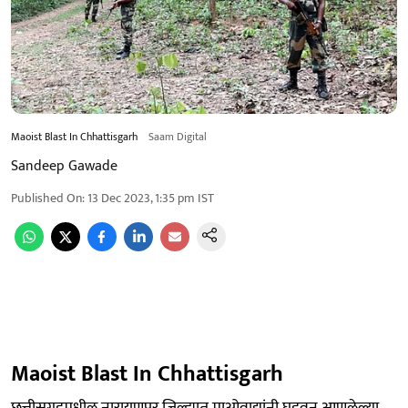
Maoist Blast In Chhattisgarh
Saam Digital
Sandeep Gawade
Published On
:
13 Dec 2023, 1:35 pm
IST
Maoist Blast In Chhattisgarh
छत्तीसगडमधील नारायणपूर जिल्ह्यात माओवाद्यांनी घडवून आणलेल्या