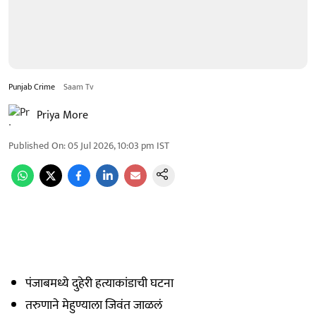
Punjab Crime
Saam Tv
Priya More
Published On
:
05 Jul 2026, 10:03 pm
IST
पंजाबमध्ये दुहेरी हत्याकांडाची घटना
तरुणाने मेहुण्याला जिवंत जाळलं