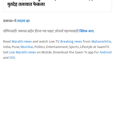
मृतदेह तलावात फेकला
सकाळ+चे
सदस्य व्हा
शॉपिंगसाठी 'सकाळ प्राईम डील्स'च्या भन्नाट ऑफर्स पाहण्यासाठी
क्लिक करा
.
Read
Marathi news
and watch Live TV.
Breaking news
from
Maharashtra
,
India, Pune,
Mumbai
, Politics, Entertainment, Sports, Lifestyle at SaamTV.
Get
Live Marathi news
on Mobile. Download the Saam Tv app for
Android
and
IOS
.