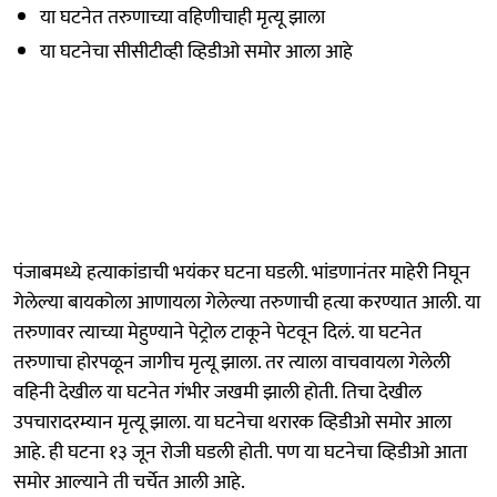
या घटनेत तरुणाच्या वहिणीचाही मृत्यू झाला
या घटनेचा सीसीटीव्ही व्हिडीओ समोर आला आहे
पंजाबमध्ये हत्याकांडाची भयंकर घटना घडली. भांडणानंतर माहेरी निघून
गेलेल्या बायकोला आणायला गेलेल्या तरुणाची हत्या करण्यात आली. या
तरुणावर त्याच्या मेहुण्याने पेट्रोल टाकूने पेटवून दिलं. या घटनेत
तरुणाचा होरपळून जागीच मृत्यू झाला. तर त्याला वाचवायला गेलेली
वहिनी देखील या घटनेत गंभीर जखमी झाली होती. तिचा देखील
उपचारादरम्यान मृत्यू झाला. या घटनेचा थरारक व्हिडीओ समोर आला
आहे. ही घटना १३ जून रोजी घडली होती. पण या घटनेचा व्हिडीओ आता
समोर आल्याने ती चर्चेत आली आहे.