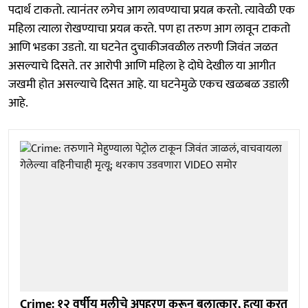
पदार्थ टाकतो. त्यानंतर लगेच आग लावण्याचा प्रयत्न करतो. त्यावेळी एक
महिला त्याला रोखण्याचा प्रयत्न करते. पण हा तरुण आग लावून टाकतो
आणि भडका उडतो. या घटनेत दुचाकीजवळील तरुणी जिवंत जळत
असल्याचे दिसते. तर आरोपी आणि महिला हे दोघे देखील या आगीत
जखमी होत असल्याचे दिसत आहे. या घटनेमुळे एकच खळबळ उडाली
आहे.
Crime: १२ वर्षीय मुलीचे अपहरण करून बलात्कार, हत्या करत