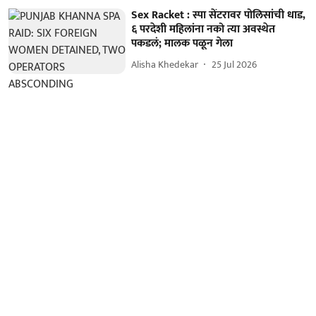
Sex Racket : स्पा सेंटरावर पोलिसांची धाड,
६ परदेशी महिलांना नको त्या अवस्थेत
पकडलं; मालक पळून गेला
Alisha Khedekar
25 Jul 2026