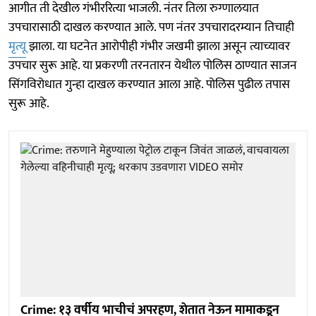
आगीत ती देखील गंभीररित्या भाजली. नंतर तिला रुग्णालयात
उपचारासाठी दाखल करण्यात आले. पण नंतर उपचारादरम्यान तिचाही
मृत्यू
झाला. या घटनेत आरोपीही गंभीर जखमी झाला असून त्याच्यावर
उपचार सुरू आहे. या प्रकरणी तरनतारन येथील पोलिस ठाण्यात साजन
सिंगविरोधात गुन्हा दाखल करण्यात आला आहे. पोलिस पुढील तपास
सुरू आहे.
Crime: १३ वर्षीय भाचीचं अपरहण, शेतात नेऊन मामाकडून