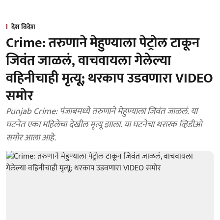
देश विदेश
Crime: तरुणाने मेहुण्याला पेट्रोल टाकून
जिवंत जाळलं, वाचवायला गेलेल्या
वहिनीचाही मृत्यू; थरकाप उडवणारा VIDEO
समोर
Punjab Crime: पंजाबमध्ये तरुणाने मेहुण्याला जिवंत जाळलं. या
घटनेत एका महिलेचा देखील मृत्यू झाला. या घटनेचा थरारक व्हिडीओ
समोर आला आहे.