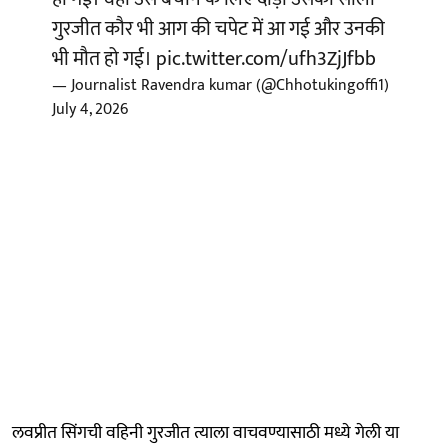
गुरजीत कौर भी आग की चपेट में आ गई और उनकी
भी मौत हो गई।
pic.twitter.com/ufh3ZjJfbb
— Journalist Ravendra kumar (@Chhotukingoffi1)
July 4, 2026
लवप्रीत सिंगची वहिनी गुरजीत त्याला वाचवण्यासाठी मध्ये गेली या