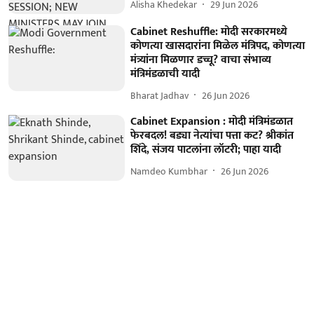
Alisha Khedekar
29 Jun 2026
Cabinet Reshuffle: मोदी सरकारमध्ये
कोणत्या खासदारांना मिळेल मंत्रिपद, कोणत्या
मंत्र्यांना मिळणार डच्चू? वाचा संभाव्य
मंत्रिमंडळाची यादी
Bharat Jadhav
26 Jun 2026
Cabinet Expansion : मोदी मंत्रिमंडळात
फेरबदल! बड्या नेत्यांचा पत्ता कट? श्रीकांत
शिंदे, संजय पाटलांना लॉटरी; पाहा यादी
Namdeo Kumbhar
26 Jun 2026