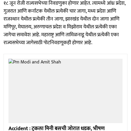
१८ जून रोजी राज्यसभेच्या निवडणुका होणार आहेत. त्यामध्ये आंध्र प्रदेश,
गुजरात आणि कर्नाटक येथील प्रत्येकी चार जागा, मध्य प्रदेश आणि
राजस्थान येथील प्रत्येकी तीन जागा, झारखंड येथील दोन जागा आणि
मणिपूर, मेघालय, अरुणाचल प्रदेश व मिझोराम येथील प्रत्येकी एका
जागेचा समावेश आहे. महाराष्ट्र आणि तामिळनाडू येथील प्रत्येकी एका
राज्यसभेच्या जागेसाठी पोटनिवडणूकही होणार आहे.
Accident : ट्रकला मिनी बसची जोरात धडक, भीषण