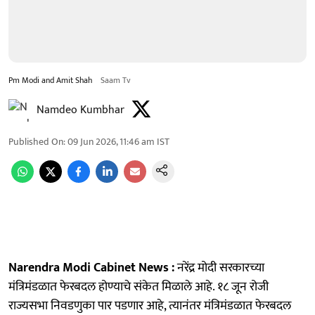
Pm Modi and Amit Shah
Saam Tv
Namdeo Kumbhar
Published On
:
09 Jun 2026, 11:46 am
IST
Narendra Modi Cabinet News :
नरेंद्र मोदी सरकारच्या
मंत्रिमंडळात फेरबदल होण्याचे संकेत मिळाले आहे. १८ जून रोजी
राज्यसभा निवडणुका पार पडणार आहे, त्यानंतर मंत्रिमंडळात फेरबदल