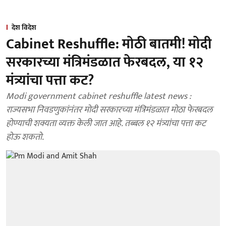
देश विदेश
Cabinet Reshuffle: मोठी बातमी! मोदी
सरकारच्या मंत्रिमंडळात फेरबदल, या १२
मंत्र्यांचा पत्ता कट?
Modi government cabinet reshuffle latest news :
राज्यसभा निवडणुकांनंतर मोदी सरकारच्या मंत्रिमंडळात मोठा फेरबदल
होण्याची शक्यता व्यक्त केली जात आहे. तब्बल १२ मंत्र्यांचा पत्ता कट
होऊ शकतो.