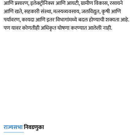
आणि प्रसारण, इलेक्ट्रॉनिक्स आणि आयटी, ग्रामीण विकास, रसायने
आणि खते, सहकारी संस्था, मत्स्यव्यवसाय, जलविद्युत, कृषी आणि
पर्यावरण, कायदा आणि इतर विभागांमध्ये बदल होण्याची शक्यता आहे.
पण यावर कोणतीही अधिकृत घोषणा करण्यात आलेली नाही.
राज्यसभा
निवडणुका