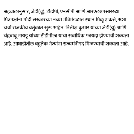
अहवालानुसार, जेडी(यू), टीडीपी, एनसीपी आणि आरएलएमसारख्या
मित्रपक्षांना मोदी सरकारच्या नव्या मंत्रिमंडळात स्थान मिळू शकते, अशा
चर्चा राजकीय वर्तुळात सुरू आहेत. नितीश कुमार यांच्या जेडी(यू) आणि
चंद्रबाबू नायडू यांच्या टीडीपीला याचा सर्वाधिक फायदा होण्याची शक्यता
आहे. आघाडीतील बहुतेक नेत्यांना राज्यमंत्रीपद मिळण्याची शक्यता आहे.