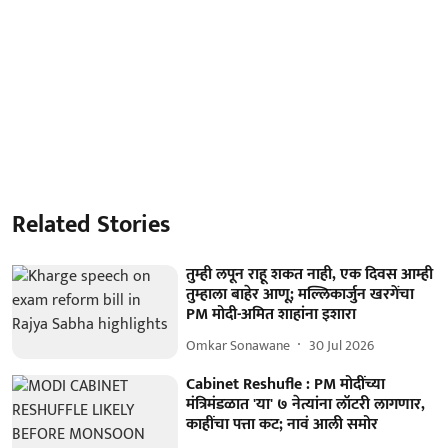
Related Stories
तुम्ही लपून राहू शकत नाही, एक दिवस आम्ही
तुम्हाला बाहेर आणू; मल्लिकार्जुन खरगेंचा
PM मोदी-अमित शाहांना इशारा
Omkar Sonawane
30 Jul 2026
Cabinet Reshufle : PM मोदींच्या
मंत्रिमंडळात 'या' ७ नेत्यांना लॉटरी लागणार,
काहींचा पत्ता कट; नावं आली समोर