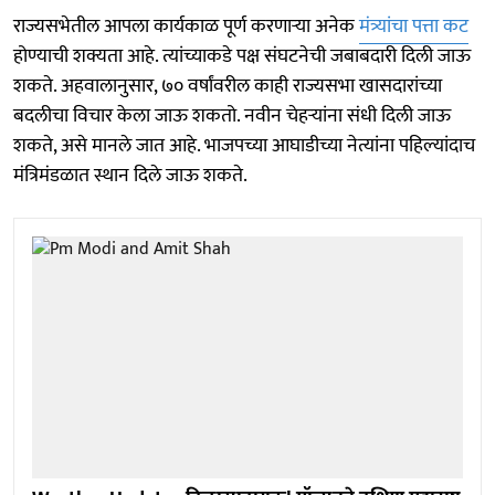
राज्यसभेतील आपला कार्यकाळ पूर्ण करणाऱ्या अनेक
मंत्र्यांचा पत्ता कट
होण्याची शक्यता आहे. त्यांच्याकडे पक्ष संघटनेची जबाबदारी दिली जाऊ
शकते. अहवालानुसार, ७० वर्षांवरील काही राज्यसभा खासदारांच्या
बदलीचा विचार केला जाऊ शकतो. नवीन चेहऱ्यांना संधी दिली जाऊ
शकते, असे मानले जात आहे. भाजपच्या आघाडीच्या नेत्यांना पहिल्यांदाच
मंत्रिमंडळात स्थान दिले जाऊ शकते.