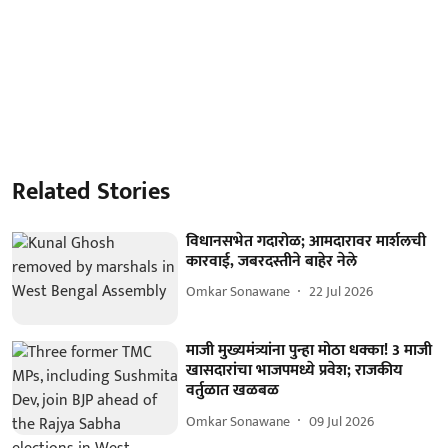
Related Stories
विधानसभेत गदारोळ; आमदारावर मार्शलची
कारवाई, जबरदस्तीने बाहेर नेले
Omkar Sonawane
22 Jul 2026
माजी मुख्यमंत्र्यांना पुन्हा मोठा धक्का! 3 माजी
खासदारांचा भाजपमध्ये प्रवेश; राजकीय
वर्तुळात खळबळ
Omkar Sonawane
09 Jul 2026