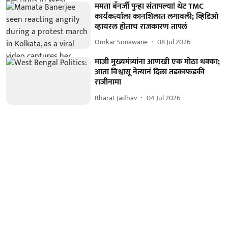
ममता बॅनर्जी पुन्हा संतापल्या! थेट TMC
कार्यकर्त्याला कानशिलात लगावली; व्हिडिओ
व्हायरल होताच राजकारण तापलं
Omkar Sonawane
08 Jul 2026
माजी मुख्यमंत्र्यांना आणखी एक मोठा धक्का;
आता विश्वासू नेत्यानं दिला तडकाफडकी
राजीनामा
Bharat Jadhav
04 Jul 2026