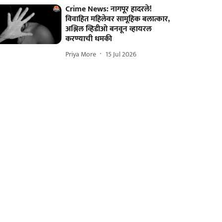
Crime News: नागपूर हादरले!
विवाहित महिलेवर सामूहिक बलात्कार,
अश्लिल व्हिडीओ बनवून व्हायरल
करण्याची धमकी
Priya More
15 Jul 2026