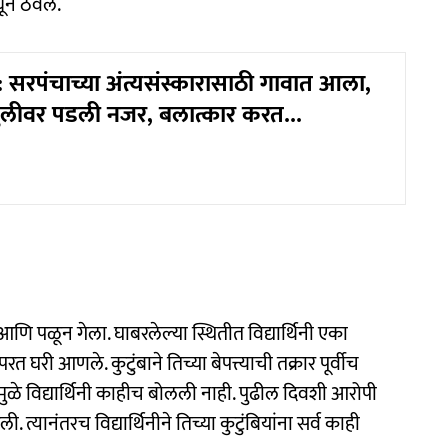
ून ठेवले.
सरपंचाच्या अंत्यसंस्कारासाठी गावात आला,
 मुलीवर पडली नजर, बलात्कार करत...
आणि पळून गेला. घाबरलेल्या स्थितीत विद्यार्थिनी एका
परत घरी आणले. कुटुंबाने तिच्या बेपत्त्याची तक्रार पूर्वीच
मुळे विद्यार्थिनी काहीच बोलली नाही. पुढील दिवशी आरोपी
 त्यानंतरच विद्यार्थिनीने तिच्या कुटुंबियांना सर्व काही