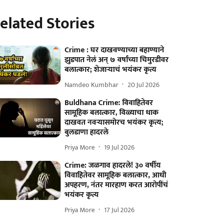
elated Stories
Crime : घर दाखवण्याच्या बहाण्याने
झुडपात नेलं अन् ७ वर्षांच्या चिमुरडीवर
बलात्कार; शेजाऱ्याचं भयंकर कृत्य
Namdeo Kumbhar
20 Jul 2026
Buldhana Crime: विवाहितेवर
सामूहिक बलात्कार, विळ्याचा धाक
दाखवत नवऱ्यासमोरच भयंकर कृत्य;
बुलडाणा हादरले
Priya More
19 Jul 2026
Crime: जळगाव हादरले! ३० वर्षीय
विवाहितेवर सामूहिक बलात्कार, आधी
अपहरण, नंतर मारहाण करत आरोपींचं
भयंकर कृत्य
Priya More
17 Jul 2026