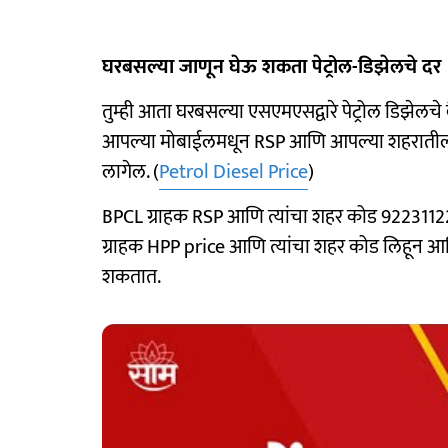
घरबसल्या जाणून घेऊ शकता पेट्रोल-डिझेलचे दर
तुम्ही आता घरबसल्या एसएमएसद्वारे पेट्रोल डिझेलचे
आपल्या मोबाईलमधून RSP आणि आपल्या शहरातील 
लागेल. (
Petrol Diesel Price
)
BPCL ग्राहक RSP आणि त्यांचा शहर कोड 9223112
ग्राहक HPP price आणि त्यांचा शहर कोड लिहून आ
शकतात.