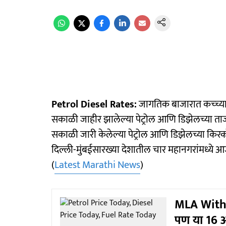
Petrol Diesel Rates:
जागतिक बाजारात कच्च्या 
सकाळी जाहीर झालेल्या पेट्रोल आणि डिझेलच्या ताज
सकाळी जारी केलेल्या पेट्रोल आणि डिझेलच्या किरक
दिल्ली-मुंबईसारख्या देशातील चार महानगरांमध्ये
(
Latest Marathi News
)
MLA With 
पण या 16 आ