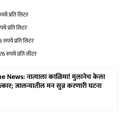
पये प्रति लिटर
पये प्रति लिटर
 रुपये प्रति लिटर
6 रुपये प्रति लीटर
e News: नात्याला काळिमा! मुलानेच केला
कार; जालन्यातील मन सुन्न करणारी घटना