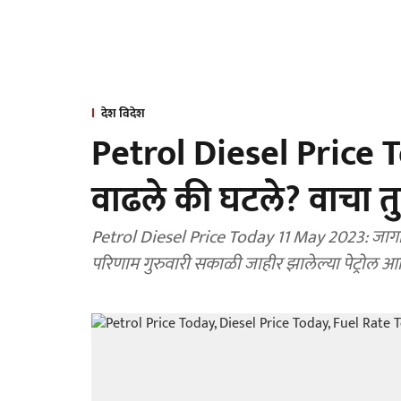
देश विदेश
Petrol Diesel Price To
वाढले की घटले? वाचा 
Petrol Diesel Price Today 11 May 2023: जागति
परिणाम गुरुवारी सकाळी जाहीर झालेल्या पेट्रोल आण