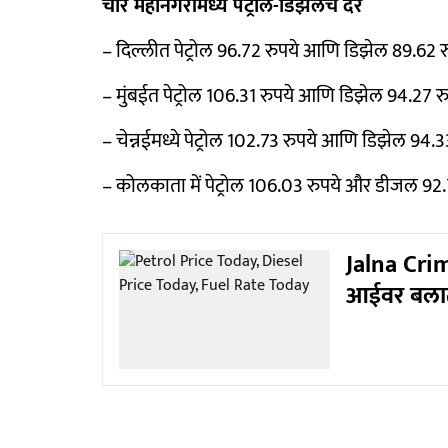
चार महानगरांमध्ये पेट्रोल-डिझेलचे दर
– दिल्लीत पेट्रोल 96.72 रुपये आणि डिझेल 89.62 रु
– मुंबईत पेट्रोल 106.31 रुपये आणि डिझेल 94.27 रु
– चेन्नईमध्ये पेट्रोल 102.73 रुपये आणि डिझेल 94.33
– कोलकाता में पेट्रोल 106.03 रुपये और डीजल 92.7
Jalna Crim
आईवर बलात्