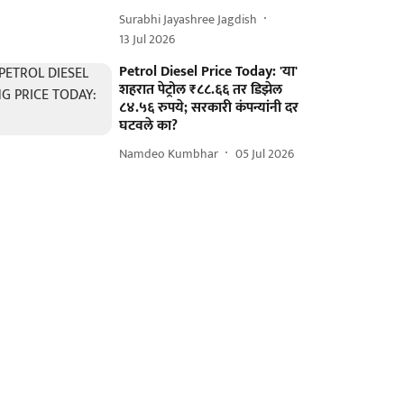
Surabhi Jayashree Jagdish
13 Jul 2026
Petrol Diesel Price Today: 'या'
शहरात पेट्रोल ₹८८.६६ तर डिझेल
८४.५६ रुपये; सरकारी कंपन्यांनी दर
घटवले का?
Namdeo Kumbhar
05 Jul 2026