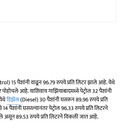
trol) 15 पैशांनी वाढून 96.79 रुपये प्रति लिटर झाले आहे. येथे
 पोहोचले आहे. याशिवाय गाझियाबादमध्ये पेट्रोल 32 पैशांनी
येथे
डिझेल
(Diesel) 30 पैशांनी घसरून 89.96 रुपये प्रति
 पैशांनी घसरल्यानंतर पेट्रोल 96.33 रुपये प्रति लिटरने
ले असून 89.53 रुपये प्रति लिटरने विकली जात आहे.