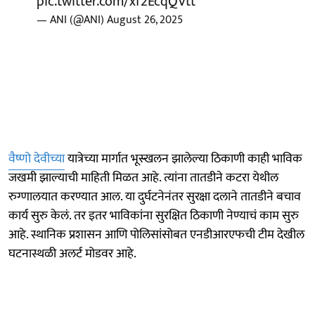
pic.twitter.com/xf2EcqQVtt
— ANI (@ANI)
August 26, 2025
वैष्णो देवीच्या
यात्रेच्या मार्गात भूस्खलन झालेल्या ठिकाणी काही भाविक
जखमी झाल्याची माहिती मिळत आहे. त्यांना तातडीने कटरा येथील
रुग्णालयात करण्यात आल. या दुर्घटनेनंतर सुरक्षा दलाने तातडीने बचाव
कार्य सुरु केलं. तर इतर भाविकांना सुरक्षित ठिकाणी नेण्याचं काम सुरु
आहे. स्थानिक प्रशासन आणि पोलिसांसोबत एनडीआरएफची टीम देखील
घटनास्थळी अलर्ट मोडवर आहे.