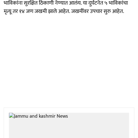
भाविकांना सुरक्षित ठिकाणी नेण्यात आलंय. या दुर्घटनेत ५ भाविकांचा
मृत्यू तर १४ जण जखमी झाले आहेत. जखमींवर उपचार सुरु आहेत.