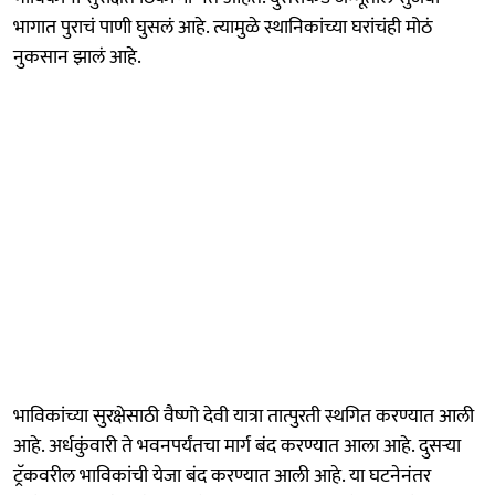
भागात पुराचं पाणी घुसलं आहे. त्यामुळे स्थानिकांच्या घरांचंही मोठं
नुकसान झालं आहे.
भाविकांच्या सुरक्षेसाठी वैष्णो देवी यात्रा तात्पुरती स्थगित करण्यात आली
आहे. अर्धकुंवारी ते भवनपर्यंतचा मार्ग बंद करण्यात आला आहे. दुसऱ्या
ट्रॅकवरील भाविकांची येजा बंद करण्यात आली आहे. या घटनेनंतर