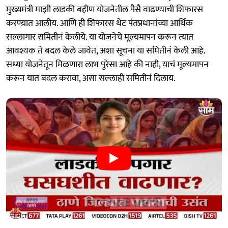
मुख्यमंत्री माझी लाडकी बहीण योजनेतील पैसै वाढण्याची शिफारस
करण्य़ात आलीय. आणि ही शिफारस थेट पंतप्रधानांच्या आर्थिक
सल्लागार समितीनं केलीये. या योजनेचे मूल्यमापन करून त्यात
आवश्यक ते बदल केले जावेत, अशा सूचना या समितीनं केली आहे.
सध्या योजनेतून मिळणारा लाभ पुरेसा आहे की नाही, याचं मूल्यमापन
करून यात बदल करावा, असा सल्लाही समितीनं दिलाय.