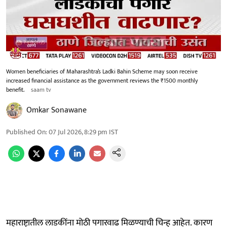
Women beneficiaries of Maharashtra’s Ladki Bahin Scheme may soon receive
increased financial assistance as the government reviews the ₹1500 monthly
benefit.
saam tv
Omkar Sonawane
Published On
:
07 Jul 2026, 8:29 pm
IST
महाराष्ट्रातील लाडकींना मोठी पगारवाढ मिळण्याची चिन्ह् आहेत. कारण