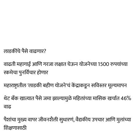
लाडकींचे पैसे वाढणार?
वाढती महागाई आणि गरजा लक्षात घेऊन योजनेच्या 1500 रुपयांच्या
रकमेचा पुनर्विचार होणार
महाराष्ट्रातील 'लाडकी बहीण योजने'चं केंद्राकडून सविस्तर मूल्यमापन
थेट बँक खात्यात पैसे जमा झाल्यामुळे महिलांच्या मासिक खर्चात 46%
वाढ
पैशांचा मुख्य वापर जीवनशैली सुधारणं, वैद्यकीय उपचार आणि मुलांच्या
शिक्षणासाठी