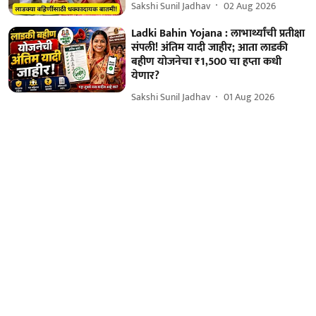
Sakshi Sunil Jadhav
02 Aug 2026
Ladki Bahin Yojana : लाभार्थ्यांची प्रतीक्षा
संपली! अंतिम यादी जाहीर; आता लाडकी
बहीण योजनेचा ₹1,500 चा हप्ता कधी
येणार?
Sakshi Sunil Jadhav
01 Aug 2026