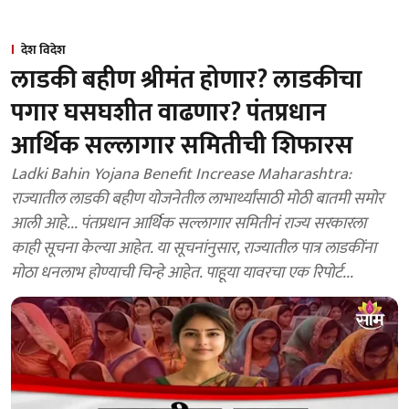
देश विदेश
लाडकी बहीण श्रीमंत होणार? लाडकीचा
पगार घसघशीत वाढणार? पंतप्रधान
आर्थिक सल्लागार समितीची शिफारस
Ladki Bahin Yojana Benefit Increase Maharashtra:
राज्यातील लाडकी बहीण योजनेतील लाभार्थ्यांसाठी मोठी बातमी समोर
आली आहे... पंतप्रधान आर्थिक सल्लागार समितीनं राज्य सरकारला
काही सूचना केल्या आहेत. या सूचनांनुसार, राज्यातील पात्र लाडकींना
मोठा धनलाभ होण्याची चिन्हे आहेत. पाहूया यावरचा एक रिपोर्ट...