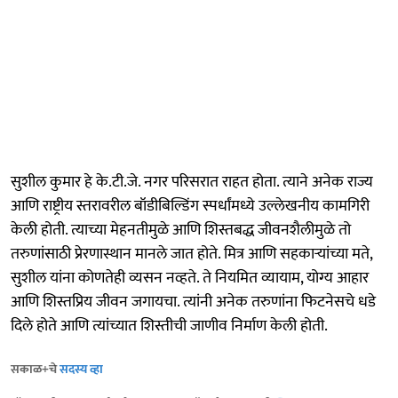
सुशील कुमार हे के.टी.जे. नगर परिसरात राहत होता. त्याने अनेक राज्य
आणि राष्ट्रीय स्तरावरील बॉडीबिल्डिंग स्पर्धांमध्ये उल्लेखनीय कामगिरी
केली होती. त्याच्या मेहनतीमुळे आणि शिस्तबद्ध जीवनशैलीमुळे तो
तरुणांसाठी प्रेरणास्थान मानले जात होते. मित्र आणि सहकाऱ्यांच्या मते,
सुशील यांना कोणतेही व्यसन नव्हते. ते नियमित व्यायाम, योग्य आहार
आणि शिस्तप्रिय जीवन जगायचा. त्यांनी अनेक तरुणांना फिटनेसचे धडे
दिले होते आणि त्यांच्यात शिस्तीची जाणीव निर्माण केली होती.
सकाळ+चे
सदस्य व्हा