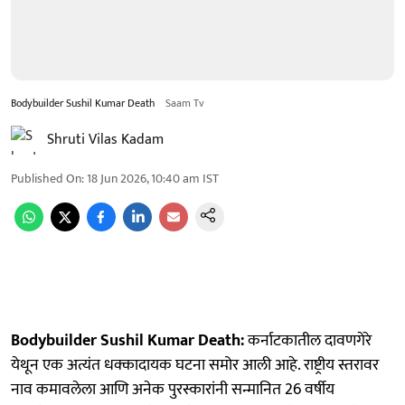
Bodybuilder Sushil Kumar Death
Saam Tv
Shruti Vilas Kadam
Published On
:
18 Jun 2026, 10:40 am
IST
Bodybuilder Sushil Kumar Death:
कर्नाटकातील दावणगेरे
येथून एक अत्यंत धक्कादायक घटना समोर आली आहे. राष्ट्रीय स्तरावर
नाव कमावलेला आणि अनेक पुरस्कारांनी सन्मानित 26 वर्षीय