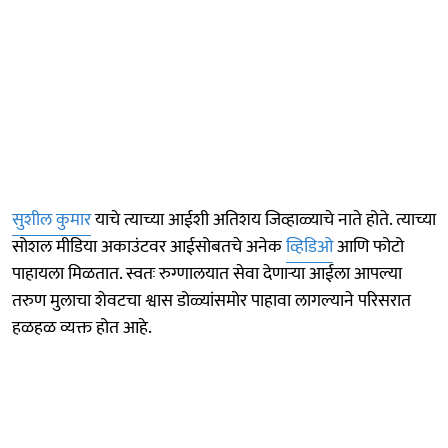
सुशील कुमार
याचे त्याच्या आईशी अतिशय जिव्हाळ्याचे नाते होते. त्याच्या
सोशल मीडिया अकाउंटवर आईसोबतचे अनेक
व्हिडिओ
आणि फोटो
पाहायला मिळतात. स्वतः रुग्णालयात सेवा देणाऱ्या आईला आपल्या
तरुण मुलाचा शेवटचा श्वास डोळ्यांसमोर पाहावा लागल्याने परिसरात
हळहळ व्यक्त होत आहे.