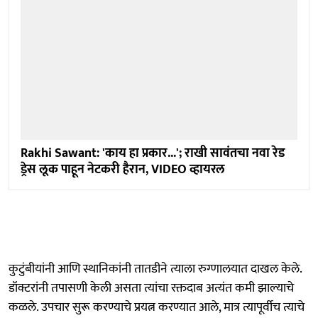
Rakhi Sawant: 'काय हा प्रकार...'; राखी सावंतचा नवा रेड
ड्रेस लूक पाहून नेटकरी हैरान, VIDEO व्हायरल
कुटुंबीयांनी आणि स्थानिकांनी तातडीने त्याला रुग्णालयात दाखल केले.
डॉक्टरांनी तपासणी केली असता त्यांचा रक्तदाब अत्यंत कमी झाल्याचे
कळले. उपचार सुरू करण्याचे प्रयत्न करण्यात आले, मात्र त्यापूर्वीच त्याचे