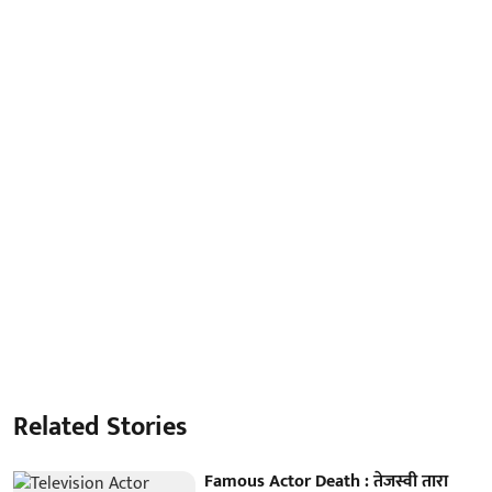
Related Stories
Famous Actor Death : तेजस्वी तारा