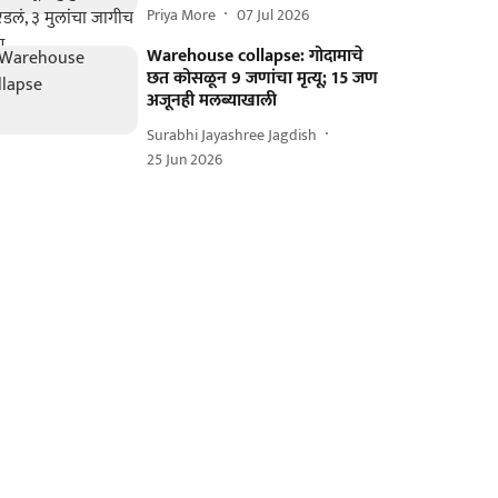
Priya More
07 Jul 2026
Warehouse collapse: गोदामाचे
छत कोसळून 9 जणांचा मृत्यू; 15 जण
अजूनही मलब्याखाली
Surabhi Jayashree Jagdish
25 Jun 2026