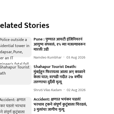
elated Stories
Pune : पुण्यात आयटी इंजिनियरनं
आयुष्य संपवलं, १५ व्या मजल्यावरून
मारली उडी
Namdeo Kumbhar
03 Aug 2026
Shahapur Tourist Death:
मुंबईहून फिरायला आला अन् काळाने
केला घात; वरपडी नदीत २७ वर्षीय
तरुणाचा दुर्दैवी मृत्यू
Shruti Vilas Kadam
02 Aug 2026
Accident: क्षणात भयंकर घडलं!
भरधाव ट्रकने संपूर्ण कुटुंबाला चिरडलं,
३ मुलांचा जागीच मृत्यू