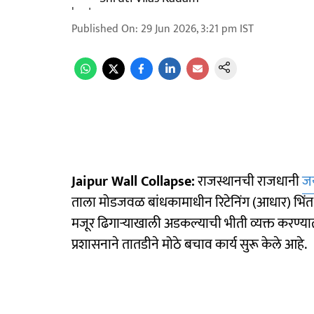
Published On
:
29 Jun 2026, 3:21 pm
IST
Jaipur Wall Collapse:
राजस्थानची राजधानी
ज
ताला मोडजवळ बांधकामाधीन रिटेनिंग (आधार) भिंत 
मजूर ढिगाऱ्याखाली अडकल्याची भीती व्यक्त करण
प्रशासनाने तातडीने मोठे बचाव कार्य सुरू केले आहे.