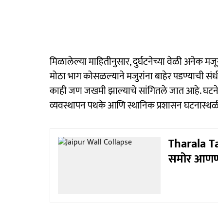
मिळालेल्या माहितीनुसार, दुर्घटनेच्या वेळी अनेक 
मोठा भाग कोसळल्याने मजुरांना बाहेर पडण्याची सं
काही जण जखमी झाल्याचे सांगितले जात आहे. घटने
व्यवस्थापन पथके आणि स्थानिक प्रशासन घटनास्थ
Tharala Tar
समोर आणण्य