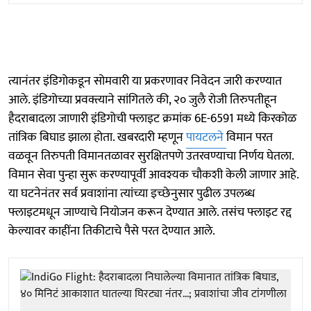
त्यानंतर इंडिगोकडून सोमवारी या प्रकरणावर निवेदन जारी करण्यात
आले. इंडिगोच्या प्रवक्त्याने सांगितले की, २० जुलै रोजी तिरुपतीहून
हैदराबादला जाणारी इंडिगोची फ्लाइट क्रमांक 6E-6591 मध्ये किरकोळ
तांत्रिक बिघाड झाला होता. खबरदारी म्हणून
पायटलने
विमान परत
वळवून तिरुपती विमानतळावर सुरक्षितपणे उतरवण्याचा निर्णय घेतला.
विमान सेवा पुन्हा सुरू करण्यापूर्वी आवश्यक चौकशी केली जाणार आहे.
या घटनेनंतर सर्व प्रवाशांना त्यांच्या इच्छेनुसार पुढील उपलब्ध
फ्लाइटमधून जाण्याचे नियोजन करून देण्यात आले. तसंच फ्लाइट रद्द
केल्यावर काहींना तिकीटाचे पैसे परत देण्यात आले.