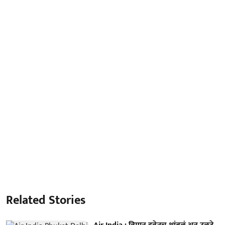
Related Stories