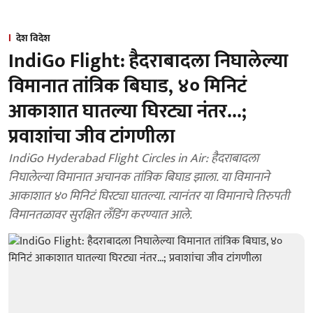
देश विदेश
IndiGo Flight: हैदराबादला निघालेल्या
विमानात तांत्रिक बिघाड, ४० मिनिटं
आकाशात घातल्या घिरट्या नंतर...;
प्रवाशांचा जीव टांगणीला
IndiGo Hyderabad Flight Circles in Air: हैदराबादला
निघालेल्या विमानात अचानक तांत्रिक बिघाड झाला. या विमानाने
आकाशात ४० मिनिटं घिरट्या घातल्या. त्यानंतर या विमानाचे तिरुपती
विमानतळावर सुरक्षित लँडिंग करण्यात आले.