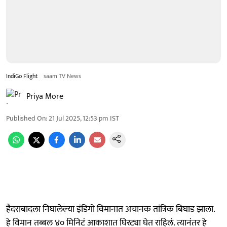
IndiGo Flight
saam TV News
Priya More
Published On
:
21 Jul 2025, 12:53 pm
IST
हैदराबादला निघालेल्या इंडिगो विमानात अचानक तांत्रिक बिघाड झाला.
हे विमान तब्बल ४० मिनिटं आकाशात घिरट्या घेत राहिलं. त्यानंतर हे