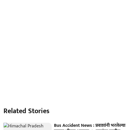
Related Stories
Bus Accident News : प्रवाशांनी भरलेल्या