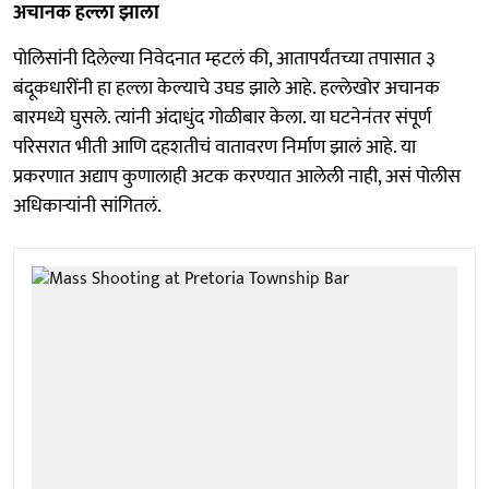
अचानक हल्ला झाला
पोलिसांनी दिलेल्या निवेदनात म्हटलं की, आतापर्यंतच्या तपासात ३
बंदूकधारींनी हा हल्ला केल्याचे उघड झाले आहे. हल्लेखोर अचानक
बारमध्ये घुसले. त्यांनी अंदाधुंद गोळीबार केला. या घटनेनंतर संपूर्ण
परिसरात भीती आणि दहशतीचं वातावरण निर्माण झालं आहे. या
प्रकरणात अद्याप कुणालाही अटक करण्यात आलेली नाही, असं पोलीस
अधिकाऱ्यांनी सांगितलं.