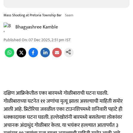
Mass Shooting at Pretoria Township Bar
Saam
Bhagyashree Kamble
Published On
:
07 Dec 2025, 2:51 pm
IST
दक्षिण आफ्रिकेतील एका बारमध्ये गोळीबाराची घटना घडली.
गोळीबाराच्या घटनेत ११ जणांचा मृत्यू झाला असल्याची माहिती समोर
आली आहे. प्रिटोरिया जवळील एका टाउनशिपमध्ये शनिवारी पहाटे ही
धक्कादायक घटना घडली. हल्लेखोरांनी बारमध्ये बसलेल्या लोकांवर
अचानक अंदाधुंद गोळीबार केला. या भयंकर हल्ल्यात आतापर्यंत ३