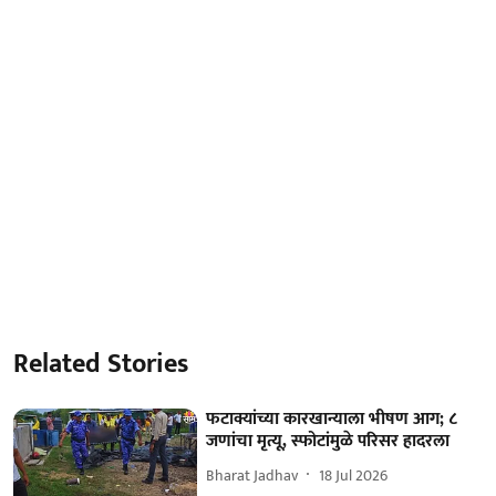
Related Stories
फटाक्यांच्या कारखान्याला भीषण आग; ८
जणांचा मृत्यू, स्फोटांमुळे परिसर हादरला
Bharat Jadhav
18 Jul 2026