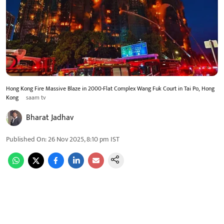
Hong Kong Fire Massive Blaze in 2000-Flat Complex Wang Fuk Court in Tai Po, Hong
Kong
saam tv
Bharat Jadhav
Published On
:
26 Nov 2025, 8:10 pm
IST