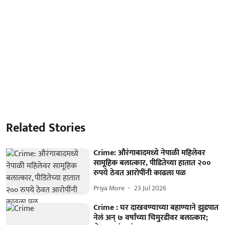
Related Stories
Crime: औरंगाबादमध्ये नेपाळी महिलेवर
सामूहिक बलात्कार, पीडितेच्या हातात २००
रुपये ठेवत आरोपींनी काढला पळ
Priya More
23 Jul 2026
Crime : घर दाखवण्याच्या बहाण्याने झुडपात
नेलं अन् ७ वर्षांच्या चिमुरडीवर बलात्कार;