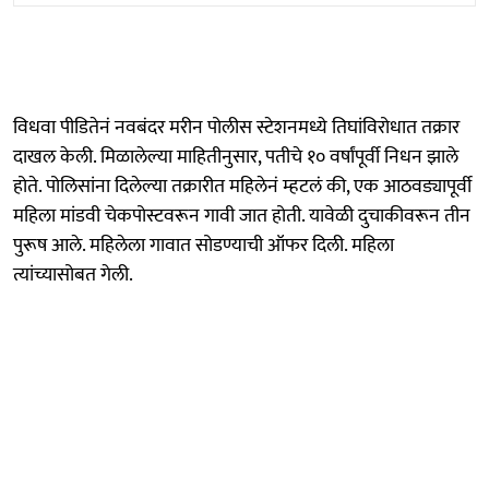
विधवा पीडितेनं नवबंदर मरीन पोलीस स्टेशनमध्ये तिघांविरोधात तक्रार
दाखल केली. मिळालेल्या माहितीनुसार, पतीचे १० वर्षांपूर्वी निधन झाले
होते. पोलिसांना दिलेल्या तक्रारीत महिलेनं म्हटलं की, एक आठवड्यापूर्वी
महिला मांडवी चेकपोस्टवरून गावी जात होती. यावेळी दुचाकीवरून तीन
पुरूष आले. महिलेला गावात सोडण्याची ऑफर दिली. महिला
त्यांच्यासोबत गेली.