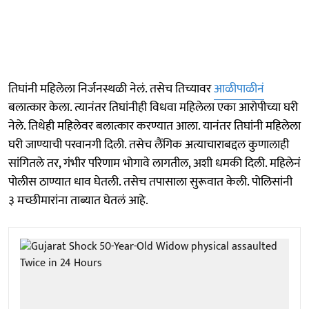
तिघांनी महिलेला निर्जनस्थळी नेलं. तसेच तिच्यावर
आळीपाळीनं
बलात्कार केला. त्यानंतर तिघांनीही विधवा महिलेला एका आरोपीच्या घरी
नेले. तिथेही महिलेवर बलात्कार करण्यात आला. यानंतर तिघांनी महिलेला
घरी जाण्याची परवानगी दिली. तसेच लैंगिक अत्याचाराबद्दल कुणालाही
सांगितले तर, गंभीर परिणाम भोगावे लागतील, अशी धमकी दिली. महिलेनं
पोलीस ठाण्यात धाव घेतली. तसेच तपासाला सुरूवात केली. पोलिसांनी
३ मच्छीमारांना ताब्यात घेतलं आहे.