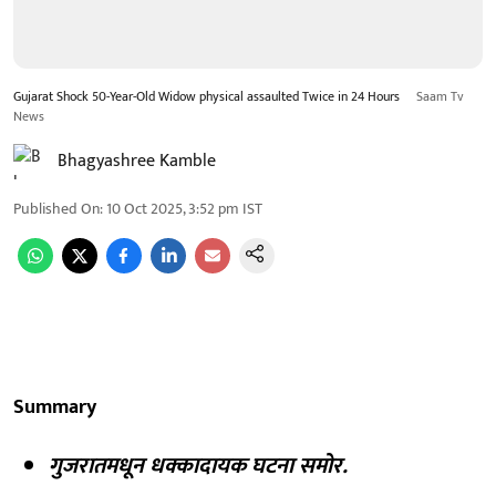
Gujarat Shock 50-Year-Old Widow physical assaulted Twice in 24 Hours
Saam Tv
News
Bhagyashree Kamble
Published On
:
10 Oct 2025, 3:52 pm
IST
Summary
गुजरातमधून धक्कादायक घटना समोर.