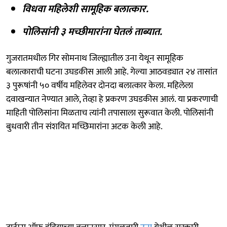
विधवा महिलेशी सामूहिक बलात्कार.
पोलिसांनी ३ मच्छीमारांना घेतलं ताब्यात.
गुजरातमधील गिर सोमनाथ जिल्ह्यातील उना येथून सामूहिक
बलात्काराची घटना उघडकीस आली आहे. गेल्या आठवड्यात २४ तासांत
३ पुरूषांनी ५० वर्षीय महिलेवर दोनदा बलात्कार केला. महिलेला
दवाखन्यात नेण्यात आले, तेव्हा हे प्रकरण उघडकीस आलं. या प्रकरणाची
माहिती पोलिसांना मिळताच त्यांनी तपासाला सुरूवात केली. पोलिसांनी
बुधवारी तीन संशयित मच्छिमारांना अटक केली आहे.