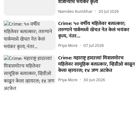
शेजाऱ्याचं भयंकर कृत्य
Namdeo Kumbhar
20 Jul 2026
Crime: ५० वर्षीय महिलेवर बलात्कार;
तरुणाने पार्कमध्ये खेचत नेत केलं भयंकर
कृत्य, नंतर...
Priya More
07 Jul 2026
Crime: महाराष्ट्र हादरला! मित्रासमोरच
महिलेवर सामूहिक बलात्कार, व्हिडीओ काढून
केला व्हायरल; १४ जण अटकेत
Priya More
30 Jun 2026