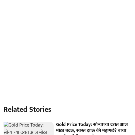
Related Stories
Gold Price Today: सोन्याच्या दरात आज
मोठा बदल, स्वस्त झालं की महागलं? वाचा