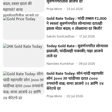
सुवर्णनगरीतील आजचे दर
Priya More
23 Jul 2026
Gold Rate Today : चांदी तब्बल ₹2,000
ने स्वस्त! सुवर्णनगरीत सोन्याच्या दरातही
झाला मोठा बदल; १ तोळ्याचा दर किती?
Sakshi Sunil Jadhav
17 Jul 2026
Today Gold Rate : सुवर्णनगरीत सोन्याला
झळाळी, चांदीलाही चकाकी; पाहा आजचे
ताजे दर
Namdeo Kumbhar
09 Jul 2026
Gold Rate Today: सोनं-चांदी महागली!
सोनं ३००० तर चांदींच्या दरात ८०००
रुपयांनी वाढ; वाचा आजचे २२ आणि २४
कॅरेटचे दर
Priya More
02 Jul 2026