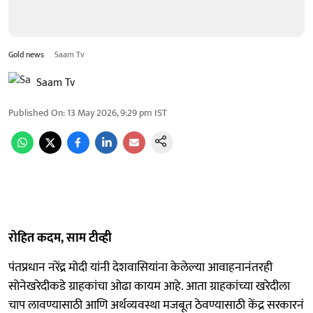
Gold news
Saam Tv
Saam Tv
Published On
:
13 May 2026, 9:29 pm
IST
रोहित कदम, साम टीव्ही
पंतप्रधान नरेंद्र मोदी यांनी देशवासियांना केलेल्या आवाहनानंतरही
सोनेखरेदीकडे ग्राहकांचा ओढा कायम आहे. आता ग्राहकांच्या खरेदीला
चाप लावण्यासाठी आणि अर्थव्यवस्था मजबूत ठेवण्यासाठी केंद्र सरकारनं