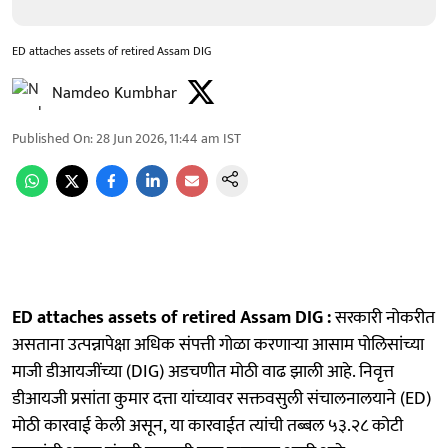
ED attaches assets of retired Assam DIG
Namdeo Kumbhar
Published On
:
28 Jun 2026, 11:44 am
IST
ED attaches assets of retired Assam DIG :
सरकारी नोकरीत
असताना उत्पन्नापेक्षा अधिक संपत्ती गोळा करणाऱ्या आसाम पोलिसांच्या
माजी डीआयजींच्या (DIG) अडचणीत मोठी वाढ झाली आहे. निवृत्त
डीआयजी प्रसांता कुमार दत्ता यांच्यावर सक्तवसुली संचालनालयाने (ED)
मोठी कारवाई केली असून, या कारवाईत त्यांची तब्बल ५३.२८ कोटी