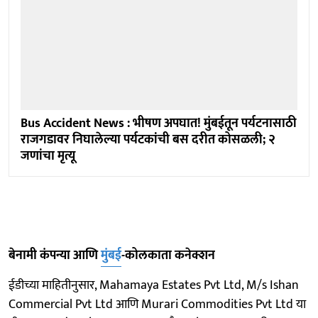
Bus Accident News : भीषण अपघात! मुंबईतून पर्यटनासाठी
राजगडावर निघालेल्या पर्यटकांची बस दरीत कोसळली; २
जणांचा मृत्यू
बेनामी कंपन्या आणि
मुंबई
-कोलकाता कनेक्शन
ईडीच्या माहितीनुसार, Mahamaya Estates Pvt Ltd, M/s Ishan
Commercial Pvt Ltd आणि Murari Commodities Pvt Ltd या