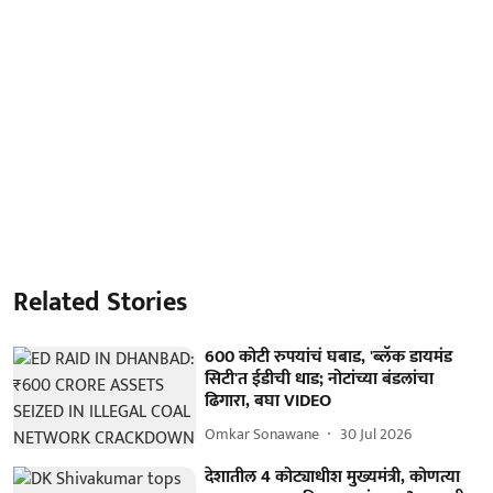
Related Stories
600 कोटी रुपयांचं घबाड, 'ब्लॅक डायमंड
सिटी'त ईडीची धाड; नोटांच्या बंडलांचा
ढिगारा, बघा VIDEO
Omkar Sonawane
30 Jul 2026
देशातील 4 कोट्याधीश मुख्यमंत्री, कोणत्या