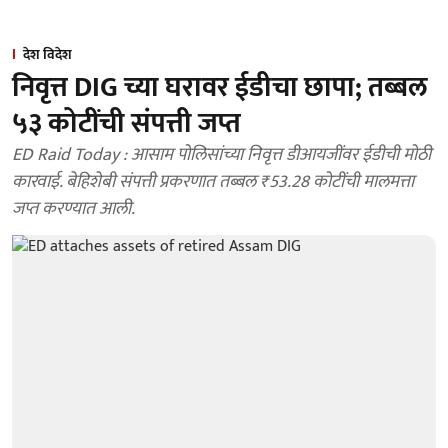
देश विदेश
निवृत्त DIG च्या घरावर ईडीचा छापा; तब्बल
५३ कोटींची संपत्ती जप्त
ED Raid Today : आसाम पोलिसांच्या निवृत्त डीआयजींवर ईडीची मोठी
कारवाई. बेहिशेबी संपत्ती प्रकरणात तब्बल ₹53.28 कोटींची मालमत्ता
जप्त करण्यात आली.