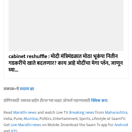
cabinet reshuffle : मोदी मंत्रिमंडळात मोठा भूकंप! नितीन
गडकरींचे खाते बदलणार? काय आहे मोदींचा मेगा प्लॅन, जाणून
घ्या...
सकाळ+चे
सदस्य व्हा
शॉपिंगसाठी 'सकाळ प्राईम डील्स'च्या भन्नाट ऑफर्स पाहण्यासाठी
क्लिक करा
.
Read
Marathi news
and watch Live TV.
Breaking news
from
Maharashtra
,
India, Pune,
Mumbai
, Politics, Entertainment, Sports, Lifestyle at SaamTV.
Get
Live Marathi news
on Mobile. Download the Saam Tv app for
Android
and
IOS
.