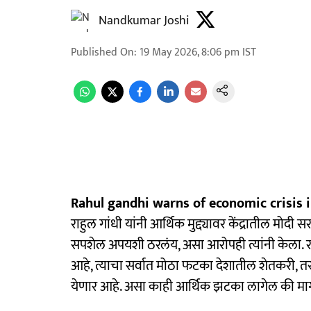
Nandkumar Joshi
Published On
:
19 May 2026, 8:06 pm
IST
Rahul gandhi warns of economic crisis i
राहुल गांधी यांनी आर्थिक मुद्द्यावर केंद्रातील म
सपशेल अपयशी ठरलंय, असा आरोपही त्यांनी केला. राय
आहे, त्याचा सर्वात मोठा फटका देशातील शेतकरी,
येणार आहे. असा काही आर्थिक झटका लागेल की मागील