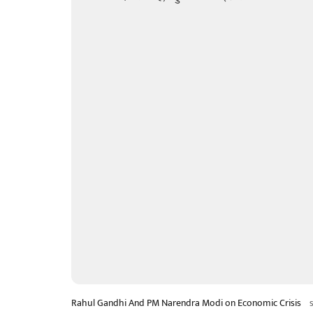
Rahul Gandhi And PM Narendra Modi on Economic Crisis