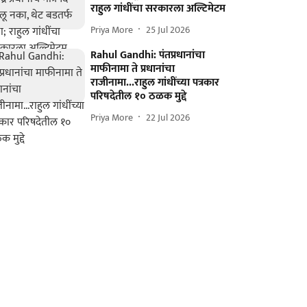
राहुल गांधींचा सरकारला अल्टिमेटम
Priya More
25 Jul 2026
Rahul Gandhi: पंतप्रधानांचा
माफीनामा ते प्रधानांचा
राजीनामा...राहुल गांधींच्या पत्रकार
परिषदेतील १० ठळक मुद्दे
Priya More
22 Jul 2026