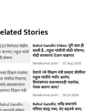
elated Stories
Rahul Gandhi Video: पूरी दाल ही
काली है...राहुल गांधींची मोठी घोषणा;
मोदी सरकारचं टेन्शन वाढणार
Nandkumar Joshi
07 Aug 2026
देशाचे नवे शिक्षण मंत्री प्रल्हाद जोशींवर
राहुल गांधींचे गंभीर आरोप;
प्रियांकांच्या वक्तव्यावरही गदारोळ,
नेमकं कारण काय?
Nandkumar Joshi
28 Jul 2026
Rahul Gandhi: धर्मेंद्र प्रधानांचे
मंत्रिपद बदलू नका, थेट बडतर्फ करा;