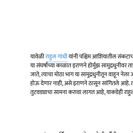
यावेळी
राहुल गांधी
यांनी पश्चिम आशियातील संकटाचा 
या संघर्षाच्या काळात इराणने होर्मुझ सामुद्रधुनी
जाते, त्याचा मोठा भाग या सामुद्रधुनीतून वाहून नेल
होऊ देणार नाही, असे इराणने ठासून सांगितले आहे. 
तुटवड्याचा सामना करावा लागत आहे, याकडेही राहुल ग