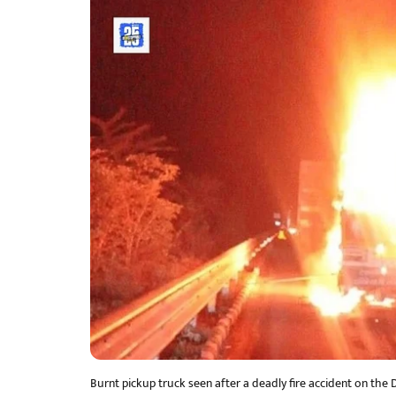
Burnt pickup truck seen after a deadly fire accident on th