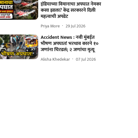
इंडियाच्या विमानाचा अपघात नेमका
कसा झाला? केंद्र सरकारने दिली
महत्वाची अपडेट
Priya More
29 Jul 2026
Accident News : नवी मुंबईत
भीषण अपघात! भरधाव कारने १०
जणांना चिरडलं; २ जणांचा मृत्यू
Alisha Khedekar
07 Jul 2026