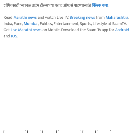
शॉपिंगसाठी 'सकाळ प्राईम डील्स'च्या भन्नाट ऑफर्स पाहण्यासाठी
क्लिक करा
.
Read
Marathi news
and watch Live TV.
Breaking news
from
Maharashtra
,
India, Pune,
Mumbai
, Politics, Entertainment, Sports, Lifestyle at SaamTV.
Get
Live Marathi news
on Mobile. Download the Saam Tv app for
Android
and
IOS
.