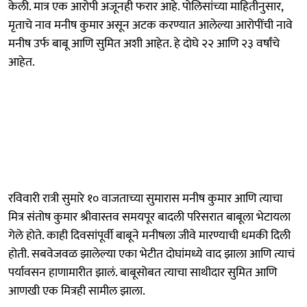
केली. मात्र एक आरोपी अजूनही फरार आहे. पोलिसांच्या माहितीनुसार,
मृताचे नाव मनीष कुमार असून अटक करण्यात आलेल्या आरोपींची नावे
मनीष उर्फ बाबू आणि सुमित अशी आहेत. हे दोघे २२ आणि २३ वर्षांचे
आहेत.
रविवारी रात्री सुमारे १० वाजताच्या सुमारास मनीष कुमार आणि त्याचा
मित्र संतोष कुमार श्रीवास्तव समयपूर बादली परिसरात बाबूला भेटायला
गेले होते. काही दिवसांपूर्वी बाबूने मनीषला जीवे मारण्याची धमकी दिली
होती. सबवेजवळ झालेल्या एका भेटीत दोघांमध्ये वाद झाला आणि त्याचं
पर्यावसन हाणामारीत झालं. बाबूसोबत त्याचा साथीदार सुमित आणि
आणखी एक मित्रही सामील झाला.