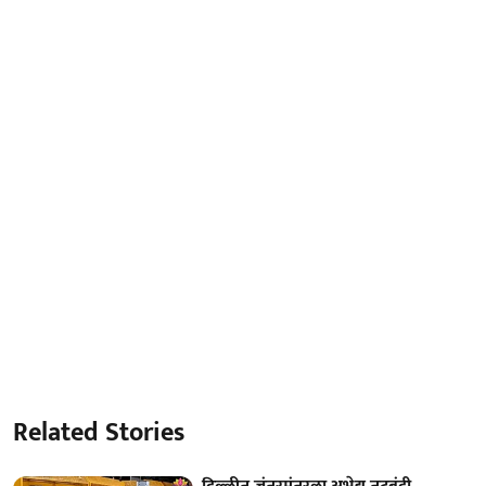
Related Stories