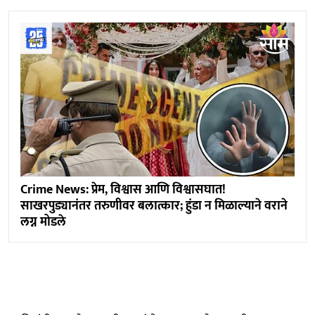
Crime News: प्रेम, विश्वास आणि विश्वासघात!
साखरपुड्यानंतर तरुणीवर बलात्कार; हुंडा न मिळाल्याने वराने
लग्न मोडले