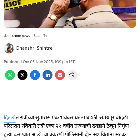
delhi crime news
Saam Tv
Dhanshri Shintre
Published On
:
05 Nov 2025, 1:39 pm
IST
दिल्ली
त रात्रीच्या सुमारास एक भयंकर घटना घडली. समयपूर बादली
परिसरात रविवारी रात्री एका २५ वर्षीय तरुणाची दगडाने ठेचून निर्घृण
हत्या करण्यात आली. या प्रकरणी पोलिसांनी दोन संशयितांना अटक