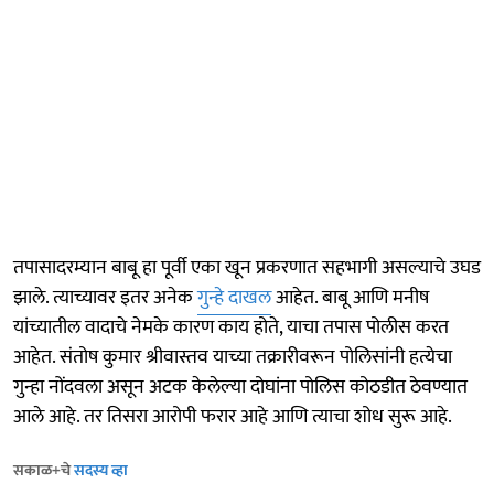
तपासादरम्यान बाबू हा पूर्वी एका खून प्रकरणात सहभागी असल्याचे उघड
झाले. त्याच्यावर इतर अनेक
गुन्हे दाखल
आहेत. बाबू आणि मनीष
यांच्यातील वादाचे नेमके कारण काय होते, याचा तपास पोलीस करत
आहेत. संतोष कुमार श्रीवास्तव याच्या तक्रारीवरून पोलिसांनी हत्येचा
गुन्हा नोंदवला असून अटक केलेल्या दोघांना पोलिस कोठडीत ठेवण्यात
आले आहे. तर तिसरा आरोपी फरार आहे आणि त्याचा शोध सुरू आहे.
सकाळ+चे
सदस्य व्हा