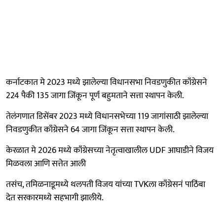
कर्नाटकात मे 2023 मध्ये झालेल्या विधानसभा निवडणुकीत काँग्रेसने
224 पैकी 135 जागा जिंकून पूर्ण बहुमताने सत्ता स्थापन केली.
तेलंगणात डिसेंबर 2023 मध्ये विधानसभेच्या 119 जागांसाठी झालेल्या
निवडणुकीत काँग्रेसने 64 जागा जिंकून सत्ता स्थापन केली.
केरळात मे 2026 मध्ये काँग्रेसच्या नेतृत्वाखालील UDF आघाडीने विजय
मिळवला आणि सत्तेत आली
तसंच, तमिळनाडूमध्ये थलपती विजय यांच्या TVKला काँग्रेसनं पाठिंबा
देत सरकारमध्ये सहभागी झालीये.