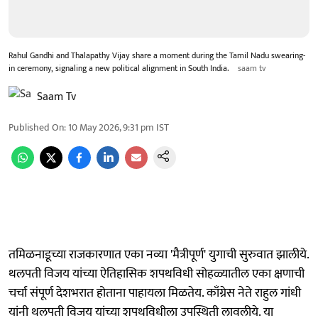
Rahul Gandhi and Thalapathy Vijay share a moment during the Tamil Nadu swearing-
in ceremony, signaling a new political alignment in South India.
saam tv
Saam Tv
Published On
:
10 May 2026, 9:31 pm
IST
तमिळनाडूच्या राजकारणात एका नव्या 'मैत्रीपूर्ण' युगाची सुरुवात झालीये.
थलपती विजय यांच्या ऐतिहासिक शपथविधी सोहळ्यातील एका क्षणाची
चर्चा संपूर्ण देशभरात होताना पाहायला मिळतेय. काँग्रेस नेते राहुल गांधी
यांनी थलपती विजय यांच्या शपथविधीला उपस्थिती लावलीये. या