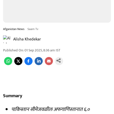
Afganistan News
Saam Tv
Alisha Khedekar
Published On
:
01 Sep 2025, 8:36 am
IST
Summary
पाकिस्तान सीमेजवळील अफगाणिस्तानात ६.०