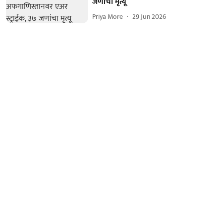
जणांचा मृत्यू
Priya More
29 Jun 2026