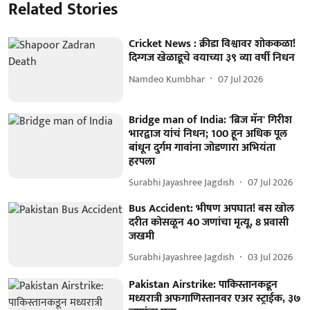
Related Stories
Cricket News : क्रीडा विश्वावर शोककळा!
दिग्गज खेळाडूचे वयाच्या ३९ व्या वर्षी निधन
Namdeo Kumbhar
07 Jul 2026
Bridge man of India: 'ब्रिज मॅन' गिरीश
भारद्वाज यांचं निधन; 100 हून अधिक पूल
बांधून दुर्गम गावांना जोडणारा अभियंता
हरपला
Surabhi Jayashree Jagdish
07 Jul 2026
Bus Accident: भीषण अपघात! बस खोल
दरीत कोसळून 40 जणांचा मृत्यू, 8 प्रवासी
जखमी
Surabhi Jayashree Jagdish
03 Jul 2026
Pakistan Airstrike: पाकिस्तानकडून
मध्यरात्री अफगाणिस्तानवर एअर स्ट्राईक, ३७