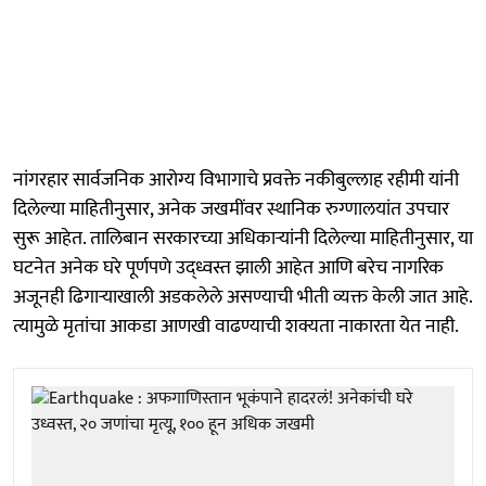
नांगरहार सार्वजनिक आरोग्य विभागाचे प्रवक्ते नकीबुल्लाह रहीमी यांनी
दिलेल्या माहितीनुसार, अनेक जखमींवर स्थानिक रुग्णालयांत उपचार
सुरू आहेत. तालिबान सरकारच्या अधिकाऱ्यांनी दिलेल्या माहितीनुसार, या
घटनेत अनेक घरे पूर्णपणे उद्ध्वस्त झाली आहेत आणि बरेच नागरिक
अजूनही ढिगाऱ्याखाली अडकलेले असण्याची भीती व्यक्त केली जात आहे.
त्यामुळे मृतांचा आकडा आणखी वाढण्याची शक्यता नाकारता येत नाही.