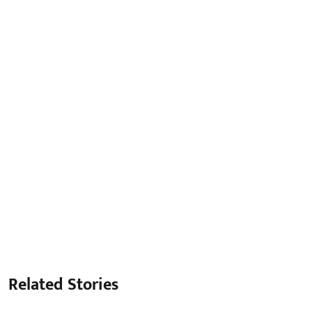
Related Stories