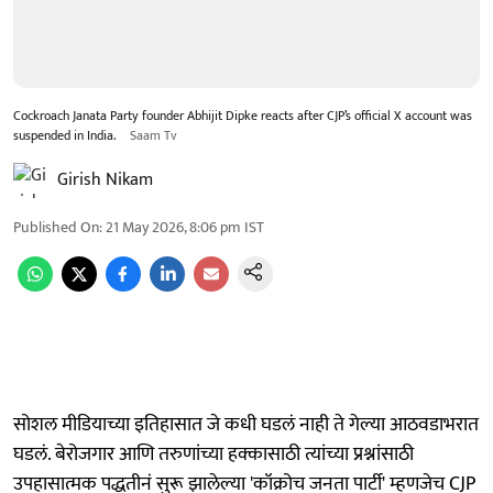
Cockroach Janata Party founder Abhijit Dipke reacts after CJP’s official X account was
suspended in India.
Saam Tv
Girish Nikam
Published On
:
21 May 2026, 8:06 pm
IST
सोशल मीडियाच्या इतिहासात जे कधी घडलं नाही ते गेल्या आठवडाभरात
घडलं. बेरोजगार आणि तरुणांच्या हक्कासाठी त्यांच्या प्रश्नांसाठी
उपहासात्मक पद्धतीनं सुरू झालेल्या 'कॉक्रोच जनता पार्टी' म्हणजेच CJP