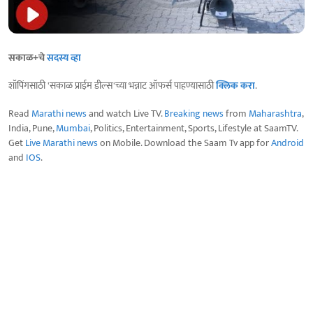
सकाळ+चे
सदस्य व्हा
शॉपिंगसाठी 'सकाळ प्राईम डील्स'च्या भन्नाट ऑफर्स पाहण्यासाठी
क्लिक करा
.
Read
Marathi news
and watch Live TV.
Breaking news
from
Maharashtra
,
India, Pune,
Mumbai
, Politics, Entertainment, Sports, Lifestyle at SaamTV.
Get
Live Marathi news
on Mobile. Download the Saam Tv app for
Android
and
IOS
.