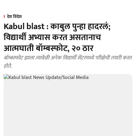
देश विदेश
Kabul blast : काबुल पुन्हा हादरलं;
विद्यार्थी अभ्यास करत असतानाच
आत्मघाती बॉम्बस्फोट, २० ठार
बॉम्बस्फोट झाला त्यावेळी अनेक विद्यार्थी सेंटरमध्ये परीक्षेची तयारी करत
होते.