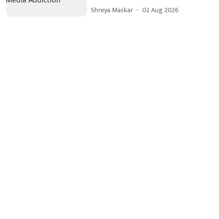
Shreya Maskar
02 Aug 2026