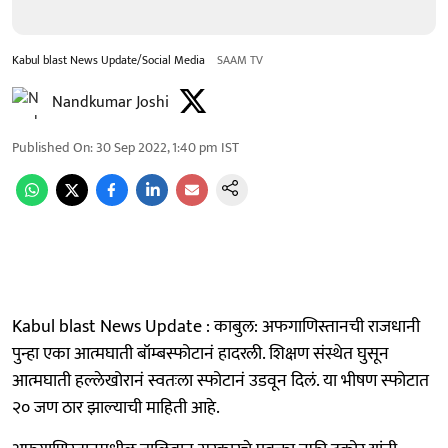
Kabul blast News Update/Social Media
SAAM TV
Nandkumar Joshi
Published On
:
30 Sep 2022, 1:40 pm
IST
Kabul blast News Update : काबुल: अफगाणिस्तानची राजधानी
पुन्हा एका आत्मघाती बॉम्बस्फोटानं हादरली. शिक्षण संस्थेत घुसून
आत्मघाती हल्लेखोरानं स्वतःला स्फोटानं उडवून दिलं. या भीषण स्फोटात
२० जण ठार झाल्याची माहिती आहे.