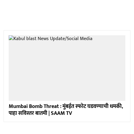
Mumbai Bomb Threat : मुंबईत स्फोट घडवण्याची धमकी,
पाहा सविस्तर बातमी | SAAM TV