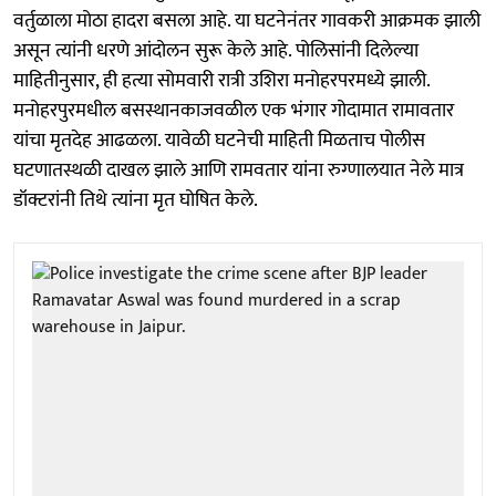
वर्तुळाला मोठा हादरा बसला आहे. या घटनेनंतर गावकरी आक्रमक झाली
असून त्यांनी धरणे आंदोलन सुरू केले आहे. पोलिसांनी दिलेल्या
माहितीनुसार, ही हत्या सोमवारी रात्री उशिरा मनोहरपरमध्ये झाली.
मनोहरपुरमधील बसस्थानकाजवळील एक भंगार गोदामात रामावतार
यांचा मृतदेह आढळला. यावेळी घटनेची माहिती मिळताच पोलीस
घटणातस्थळी दाखल झाले आणि रामवतार यांना रुग्णालयात नेले मात्र
डॉक्टरांनी तिथे त्यांना मृत घोषित केले.