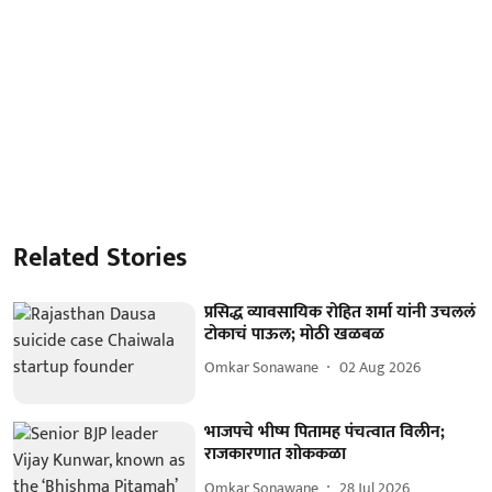
Related Stories
प्रसिद्ध व्यावसायिक रोहित शर्मा यांनी उचललं
टोकाचं पाऊल; मोठी खळबळ
Omkar Sonawane
02 Aug 2026
भाजपचे भीष्म पितामह पंचत्वात विलीन;
राजकारणात शोककळा
Omkar Sonawane
28 Jul 2026