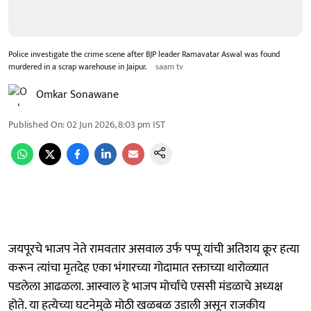
Police investigate the crime scene after BJP leader Ramavatar Aswal was found
murdered in a scrap warehouse in Jaipur.
saam tv
Omkar Sonawane
Published On
:
02 Jun 2026, 8:03 pm
IST
जयपूरचे भाजप नेते रामवतार असवाल उर्फ पप्पू यांची अतिशय क्रूर हत्या
करून त्यांचा मृतदेह एका भंगारच्या गोदामात रक्ताच्या थारोळ्यात
पडलेला आढळला. आस्वाल हे भाजप मोर्चाचे एससी मंडळाचे अध्यक्ष
होते. या हत्येच्या घटनेमुळे मोठी खळबळ उडाली असून राजकीय