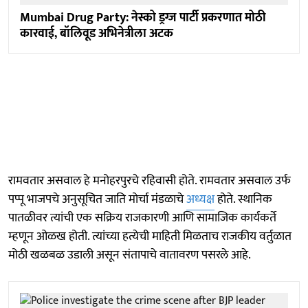
Mumbai Drug Party: नेस्को ड्रग्ज पार्टी प्रकरणात मोठी
कारवाई, बॉलिवूड अभिनेत्रीला अटक
रामवतार असवाल हे मनोहरपुरचे रहिवासी होते. रामवतार असवाल उर्फ
पप्पू भाजपचे अनुसूचित जाति मोर्चा मंडळाचे
अध्यक्ष
होते. स्थानिक
पातळीवर त्यांची एक सक्रिय राजकारणी आणि सामाजिक कार्यकर्ते
म्हणून ओळख होती. त्यांच्या हत्येची माहिती मिळताच राजकीय वर्तुळात
मोठी खळबळ उडाली असून संतापाचे वातावरण पसरले आहे.