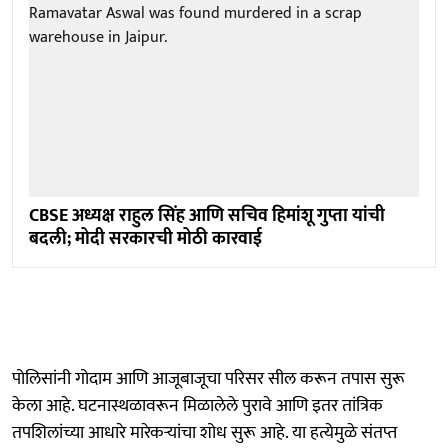
CBSE अध्यक्ष राहुल सिंह आणि सचिव हिमांशू गुप्ता यांची
बदली; मोदी सरकारची मोठी कारवाई
पोलिसांनी गोदाम आणि आजूबाजूचा परिसर सील करून तपास सुरू
केला आहे. घटनास्थळावरून मिळालेले पुरावे आणि इतर तांत्रिक
तपशिलांच्या आधारे मारेकऱ्यांचा शोध सुरू आहे. या हत्येमुळे संतप्त