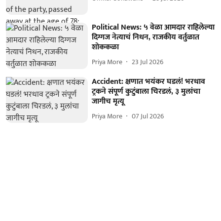
Political News: ५ वेळा आमदार राहिलेल्या
दिग्गज नेत्याचं निधन, राजकीय वर्तुळात
शोककळा
Priya More
23 Jul 2026
Accident: क्षणात भयंकर घडलं! भरधाव
ट्रकने संपूर्ण कुटुंबाला चिरडलं, ३ मुलांचा
जागीच मृत्यू
Priya More
07 Jul 2026