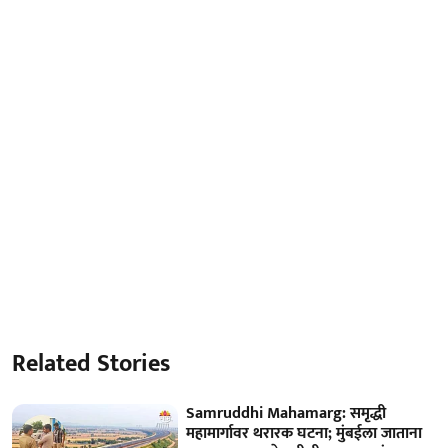
Related Stories
Samruddhi Mahamarg: समृद्धी
महामार्गावर थरारक घटना; मुंबईला जाताना