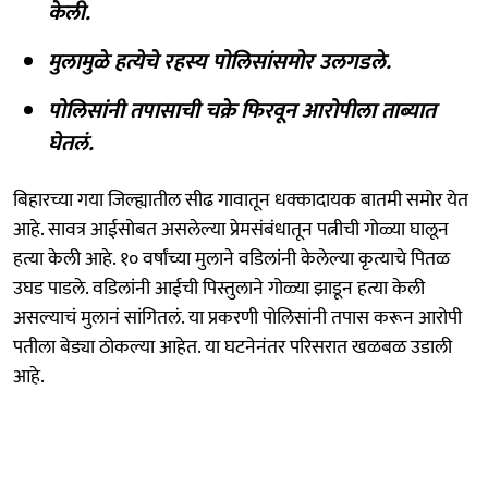
केली.
मुलामुळे हत्येचे रहस्य पोलिसांसमोर उलगडले.
पोलिसांनी तपासाची चक्रे फिरवून आरोपीला ताब्यात
घेतलं.
बिहारच्या गया जिल्ह्यातील सीढ गावातून धक्कादायक बातमी समोर येत
आहे. सावत्र आईसोबत असलेल्या प्रेमसंबंधातून पत्नीची गोळ्या घालून
हत्या केली आहे. १० वर्षांच्या मुलाने वडिलांनी केलेल्या कृत्याचे पितळ
उघड पाडले. वडिलांनी आईची पिस्तुलाने गोळ्या झाडून हत्या केली
असल्याचं मुलानं सांगितलं. या प्रकरणी पोलिसांनी तपास करून आरोपी
पतीला बेड्या ठोकल्या आहेत. या घटनेनंतर परिसरात खळबळ उडाली
आहे.