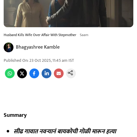
Husband Kills Wife Over Affair With Stepmother
Saam
Bhagyashree Kamble
Published On
:
23 Oct 2025, 11:45 am
IST
Summary
सीढ गावात नवऱ्यानं बायकोची गोळी मारून हत्या