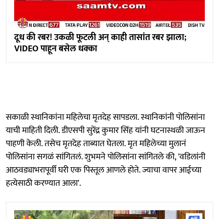
दूध की रबर! उकळी फूटली अन् काही तासांत रबर झाला;
VIDEO पाहून बसेल धक्का
सकाळी स्थानिकांना महिलेचा मृतदेह सापडला. स्थानिकांनी पोलिसांना
याची माहिती दिली. डीएसपी सुरेंद्र कुमार सिंह यांनी घटनास्थळी जाऊन
पाहणी केली. तसेच मृतदेह ताब्यात घेतला. मृत महिलेच्या मुलानं
पोलिसांना सगळं सांगितलं. शुभमने पोलिसांना सांगितले की, 'वडिलांनी
आठवड्याभरापूर्वी घरी एक पिस्तूल आणले होते. ज्याचा वापर आईच्या
हत्येसाठी करण्यात आला'.