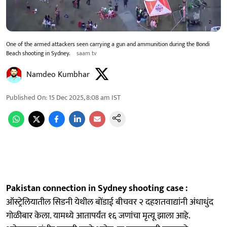
One of the armed attackers seen carrying a gun and ammunition during the Bondi
Beach shooting in Sydney.
saam tv
Namdeo Kumbhar
Published On
:
15 Dec 2025, 8:08 am
IST
Pakistan connection in Sydney shooting case :
ऑस्ट्रेलियातील सिडनी येथील बोंडाई बीचवर २ दहशतवाद्यांनी अंधाधुंद
गोळीबार केला. यामध्ये आतापर्यंत १६ जणांचा मृत्यू झाला आहे.