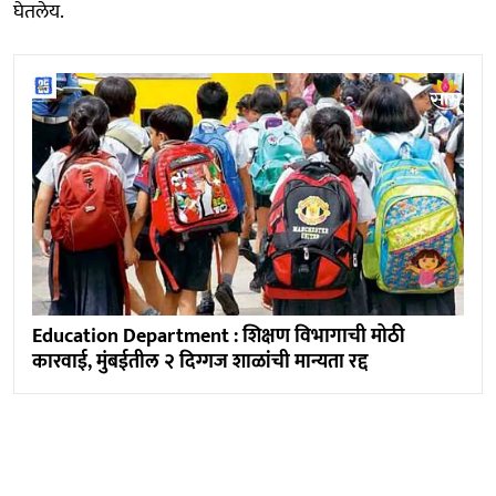
घेतलेय.
Education Department : शिक्षण विभागाची मोठी
कारवाई, मुंबईतील २ दिग्गज शाळांची मान्यता रद्द