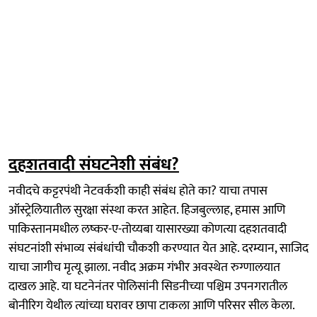
दहशतवादी संघटनेशी संबंध?
नवीदचे कट्टरपंथी नेटवर्कशी काही संबंध होते का? याचा तपास
ऑस्ट्रेलियातील सुरक्षा संस्था करत आहेत. हिजबुल्लाह, हमास आणि
पाकिस्तानमधील लष्कर-ए-तोय्यबा यासारख्या कोणत्या दहशतवादी
संघटनांशी संभाव्य संबंधांची चौकशी करण्यात येत आहे. दरम्यान, साजिद
याचा जागीच मृत्यू झाला. नवीद अक्रम गंभीर अवस्थेत रुग्णालयात
दाखल आहे. या घटनेनंतर पोलिसांनी सिडनीच्या पश्चिम उपनगरातील
बोनीरिग येथील त्यांच्या घरावर छापा टाकला आणि परिसर सील केला.