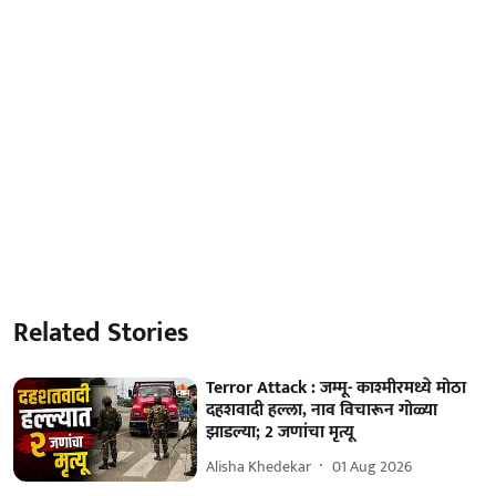
Related Stories
Terror Attack : जम्मू- काश्मीरमध्ये मोठा
दहशवादी हल्ला, नाव विचारून गोळ्या
झाडल्या; 2 जणांचा मृत्यू
Alisha Khedekar
01 Aug 2026