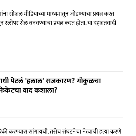
ना सोशल मीडियाच्या माध्यमातून जोडण्याचा प्रयत्न करत
 स्लीपर सेल बनवण्याचा प्रयत्न करत होता. या दहशतवादी
धी पेटलं 'हलाल' राजकारण? गोकुळचा
िफिकेटचा वाद कशाला?
रेकी करण्यास सांगायची. तसेच संघटनेचा नेत्याची हत्या करणे