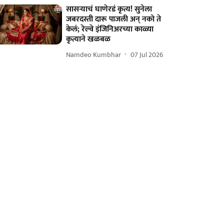
सासऱ्याचं घाणेरडं कृत्य! सुनेला
जबरदस्ती दारू पाजली अन् नको ते
केलं; रेल्वे इंजिनिअरच्या काळ्या
कृत्याने खळबळ
Namdeo Kumbhar
07 Jul 2026