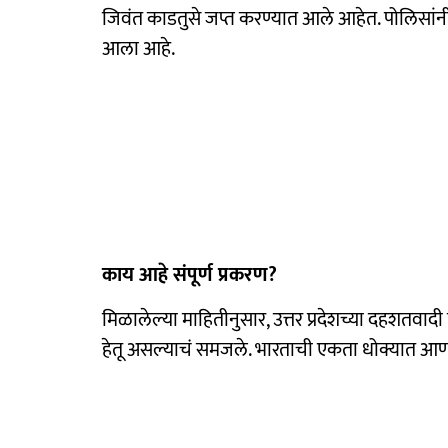
जिवंत काडतुसे जप्त करण्यात आले आहेत. पोलिसांन
आला आहे.
काय आहे संपूर्ण प्रकरण?
मिळालेल्या माहितीनुसार, उत्तर प्रदेशच्या दहशत
हेतू असल्याचं समजले. भारताची एकता धोक्यात 