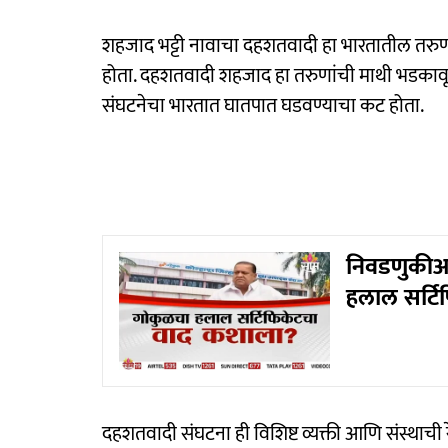
शहजाद भट्टी नावाचा दहशतवादी हा भारतातील तरुणां
होता. दहशतवादी शहजाद हा तरुणांची माथी भडकावून
संघटनेचा भारतात घातपात घडवण्याचा कट होता.
निवडणुकीआ
हलाल सर्ट
दहशतवादी संघटना ही विशिष्ट व्यक्ती आणि संस्थाची 