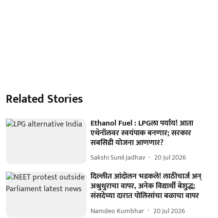
Related Stories
Ethanol Fuel : LPGला पर्याय! आता
एथेनॉलवर स्वयंपाक बनणार; सरकार
सबसिडी योजना आणणार?
Sakshi Sunil Jadhav
20 Jul 2026
दिल्लीत आंदोलन भडकले! लाठीचार्ज अन्
अश्रुधुराचा वापर, अनेक विद्यार्थी बेशुद्ध;
संसदेच्या दारात पोलिसांचा बळाचा वापर
Namdeo Kumbhar
20 Jul 2026