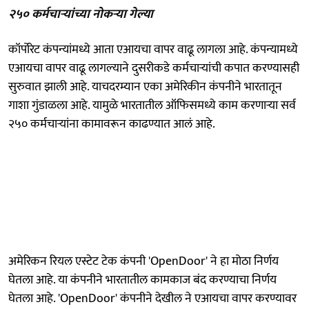
२५० कर्मचाऱ्यांच्या नोकऱ्या गेल्या
कॉर्पोरेट कंपन्यांमध्ये आता एआयचा वापर वाढू लागला आहे. कंपन्यामध्ये
एआयचा वापर वाढू लागल्याने दुसरीकडे कर्मचाऱ्यांची कपात करण्यासही
सुरुवात झाली आहे. याचदरम्यान एका अमेरिकीन कंपनीने भारतातून
गाशा गुंडाळला आहे. यामुळे भारतातील ऑफिसमध्ये काम करणाऱ्या सर्व
२५० कर्मचाऱ्यांना कामावरून काढण्यात आलं आहे.
अमेरिकन रियल एस्टेट टेक कंपनी 'OpenDoor' ने हा मोठा निर्णय
घेतला आहे. या कंपनीने भारतातील कामकाज बंद करण्याचा निर्णय
घेतला आहे. 'OpenDoor' कंपनीने देखील ने एआयचा वापर करण्यावर