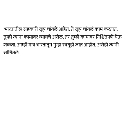
'भारतातील सहकारी खूप चांगले आहेत. ते खूप चांगलं काम करतात.
तुम्ही त्यांना कामावर घ्यायचे असेल, तर तुम्ही कामावर निश्चिंतपणे घेऊ
शकता. आम्ही मात्र भारतातून पुन्हा स्वगृही जात आहोत, असेही त्यांनी
सांगितले.