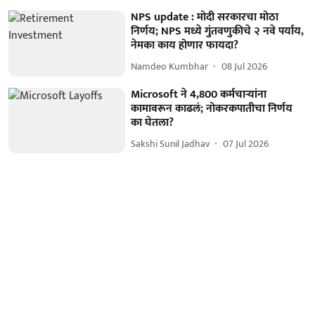
NPS update : मोदी सरकारचा मोठा
निर्णय; NPS मध्ये गुंतवणुकीचे २ नवे पर्याय,
नेमका काय होणार फायदा?
Namdeo Kumbhar
08 Jul 2026
Microsoft ने 4,800 कर्मचाऱ्यांना
कामावरून काढलं; नोकरकपातीचा निर्णय
का घेतला?
Sakshi Sunil Jadhav
07 Jul 2026