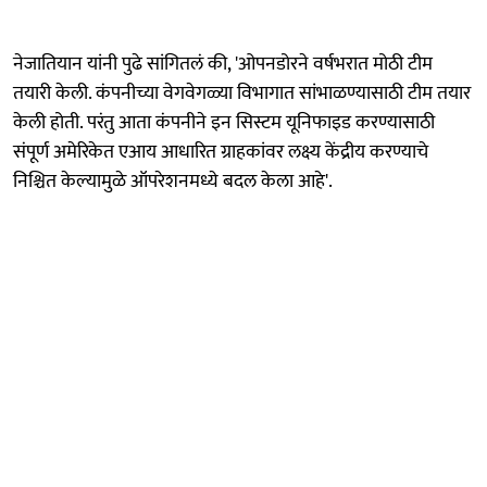
नेजातियान यांनी पुढे सांगितलं की, 'ओपनडोरने वर्षभरात मोठी टीम
तयारी केली. कंपनीच्या वेगवेगळ्या विभागात सांभाळण्यासाठी टीम तयार
केली होती. परंतु आता कंपनीने इन सिस्टम यूनिफाइड करण्यासाठी
संपूर्ण अमेरिकेत एआय आधारित ग्राहकांवर लक्ष्य केंद्रीय करण्याचे
निश्चित केल्यामुळे ऑपरेशनमध्ये बदल केला आहे'.