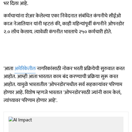
भर दिला आहे.
कर्मचाऱ्यांना शेअर केलेल्या एका निवेदनात संबंधित कंपनीचे सीईओ
काज नेजातियान यांनी म्हटलं की, काही महिन्यांपूर्वी कंपनीने ओपनडोर
२.० लाँच केलाय. त्यावेळी कंपनीत भारताचे २५० कर्मचारी होते.
'आता
अमेरिकेतील
नागरिकांसाठी नोकर भरती प्रक्रियेची सुरुवात करत
आहोत. आम्ही आता भारतात काम बंद करण्याची प्रक्रिया सुरू करत
आहोत. यामुळे भारतातील 'ओपनडोर'मधील सर्व सहकाऱ्यांवर परिणाम
होणार आहे. विशेष म्हणजे भारतात 'ओपनडोर'साठी ज्यांनी काम केलं,
त्यांच्यावर परिणाम होणार आहे'.