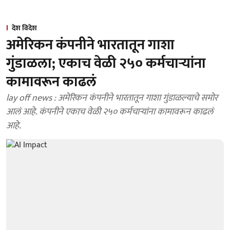
देश विदेश
अमेरिकन कंपनीने भारतातून गाशा
गुंडाळला; एकाच वेळी २५० कर्मचाऱ्यांना
कामावरून काढलं
lay off news : अमेरिकन कंपनीने भारतातून गाशा गुंडाळल्याचे समोर
आलं आहे. कंपनीने एकाच वेळी २५० कर्मचाऱ्यांना कामावरून काढलं
आहे.