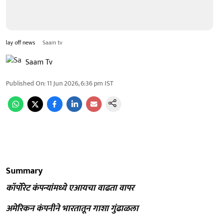
lay off news
Saam tv
Saam Tv
Published On
:
11 Jun 2026, 6:36 pm
IST
Summary
कॉर्पोरेट कंपन्यांमध्ये एआयचा वाढता वापर
अमेरिकन कंपनीने भारतातून गाशा गुंढाळला