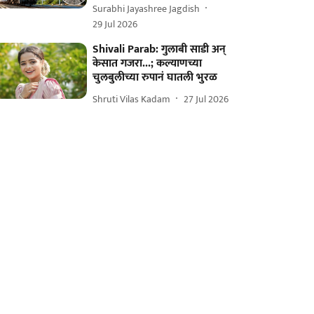
Surabhi Jayashree Jagdish
29 Jul 2026
Shivali Parab: गुलाबी साडी अन्
केसात गजरा...; कल्याणच्या
चुलबुलीच्या रुपानं घातली भुरळ
Shruti Vilas Kadam
27 Jul 2026