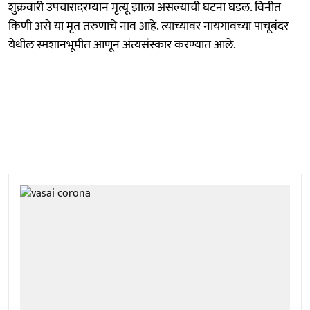
शुक्रवारी उपचारादरम्यान मृत्यू झाला असल्याची घटना घडल. विनीत
किणी असे या मृत तरुणाचे नाव आहे. त्याच्यावर नायगावच्या पाचूबंदर
येथील स्मशानभूमीत आणून अंत्यसंस्कार करण्यात आले.