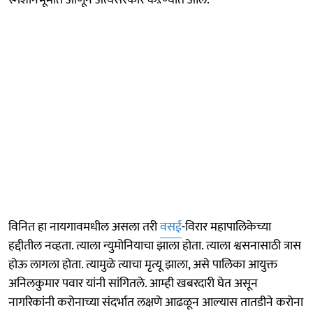
स्मशानभूमीत आणून अंत्यसंस्कार कऱण्यात आले.
विनित हा नायगावमधील असला तरी
वसई
-विरार महापालिकेच्या
हद्दीतील नव्हता. त्याला न्युमोनियाचा झाला होता. त्याला श्वसनासाठी त्रास
होऊ लागला होता. त्यामुळे त्याचा मृत्यू झाला, असे पालिका आयुक्त
अनिलकुमार पवार यांनी सांगितले. आम्ही खबरदारी घेत असून
नागरिकांनी करोनाच्या संदर्भात लक्षणे आढळून आल्यास तातडीने करोना