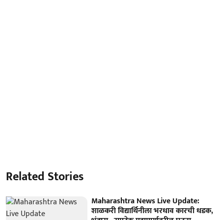
Related Stories
Maharashtra News Live Update:
शाळकरी विद्यार्थिनीला भरधाव कारची धडक,