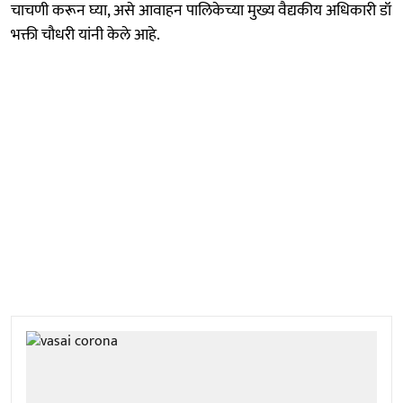
चाचणी करून घ्या, असे आवाहन पालिकेच्या मुख्य वैद्यकीय अधिकारी डॉ
भक्ती चौधरी यांनी केले आहे.