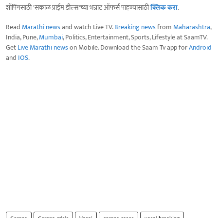
शॉपिंगसाठी 'सकाळ प्राईम डील्स'च्या भन्नाट ऑफर्स पाहण्यासाठी
क्लिक करा
.
Read
Marathi news
and watch Live TV.
Breaking news
from
Maharashtra
,
India, Pune,
Mumbai
, Politics, Entertainment, Sports, Lifestyle at SaamTV.
Get
Live Marathi news
on Mobile. Download the Saam Tv app for
Android
and
IOS
.