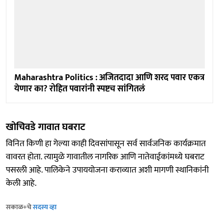
Maharashtra Politics : अजितदादा आणि शरद पवार एकत्र
येणार का? रोहित पवारांनी स्पष्टच सांगितलं
खोचिवडे गावात घबराट
विनित किणी हा गेल्या काही दिवसांपासून सर्व सार्वजनिक कार्यक्रमात
वावरत होता. त्यामुळे गावातील नागरिक आणि नातेवाईकांमध्ये घबराट
पसरली आहे. पालिकेने उपाययोजना कराव्यात अशी मागणी स्थानिकांनी
केली आहे.
सकाळ+चे
सदस्य व्हा