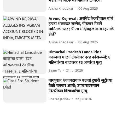
भंडारा - रामटेक महामार्गावरील घटना
Alisha Khedekar
06 Aug 2026
Arvind Kejriwal : अरविंद केजरीवाल यांचं
इन्स्टा अकाऊंट सस्पेंड, पोस्टवर मेटाने
मागितलं उत्तर ; पीएम मोदींबद्दल काय म्हणाले
होते?
Alisha Khedekar
06 Aug 2026
Himachal Pradesh Landslide :
काळाचा घाला! टॅक्सीवर दरड कोसळली; ६
महिन्यांच्या बाळासह १३ जणांचा मृत्यू
Saam Tv
24 Jul 2026
नागपुरात धक्कादायक घटना! दुपारी सुट्टीच्या
वेळी चक्कर आली; उपचारादरम्यान
तिसरीच्या विद्यार्थ्याचा मृत्यू
Bharat Jadhav
22 Jul 2026