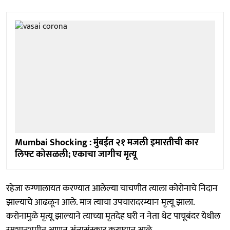
Mumbai Shocking : मुंबईत २१ मजली इमारतीची कार
लिफ्ट कोसळली; एकाचा जागीच मृत्यू
रहेजा रुग्णालायत करण्यात आलेल्या चाचणीत त्याला कोरोनाचे निदान
झाल्याचे आढळून आले. मात्र त्याचा उपचारादरम्यान मृत्यू झाला.
करोनामुळे मृत्यू झाल्याने त्याच्या मृतदेह घरी न नेता थेट पाचूबंदर येथील