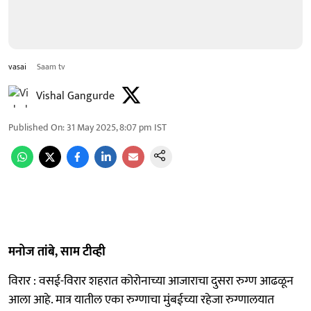
vasai
Saam tv
Vishal Gangurde
Published On
:
31 May 2025, 8:07 pm
IST
मनोज तांबे, साम टीव्ही
विरार : वसई-विरार शहरात कोरोनाच्या आजाराचा दुसरा रुग्ण आढळून
आला आहे. मात्र यातील एका रुग्णाचा मुंबईच्या रहेजा रुग्णालयात