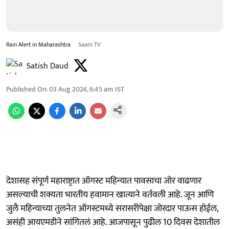
Rain Alert in Maharashtra
Saam TV
Satish Daud
Published On
:
03 Aug 2024, 6:45 am
IST
देशासह संपूर्ण महाराष्ट्रात ऑगस्ट महिन्यात पावसाचा जोर वाढणार
असल्याची शक्यता भारतीय हवामान खात्याने वर्तवली आहे. जून आणि
जुलै महिन्याच्या तुलनेत ऑगस्टमध्ये सरासरीपेक्षा जोरदार पाऊस होईल,
असंही आयएमडीने सांगितलं आहे. आजपासून पुढील 10 दिवस देशातील