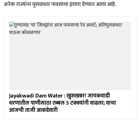
अनेक राज्यांना मुसळधार पावसाचा इशारा देण्यात आला आहे.
Jayakwadi Dam Water : खुशखबर! जायकवाडी
धरणातील पाणीसाठा तब्बल 5 टक्क्यांनी वाढला; वाचा
आजची ताजी आकडेवारी