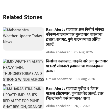
Related Stories
Rain Alert : राज्यावर अल निनोचं संकट!
कोकण-घाटमाथ्यावर मुसळधार पावसाचा
इशारा; रायगड, पुणे घाटमाथ्याला ऑरेंज
अलर्ट
Alisha Khedekar
05 Aug 2026
विजांचा कडकडाट, वादळी वारे अन् मुसळधार
पाऊस! सोमवारी हवामानाचा धक्कादायक
इशारा
Omkar Sonawane
02 Aug 2026
Rain Alert : राज्याला पुढील २ दिवस
पाऊस झोडपणार, पुण्याला रेड अलर्ट; इतर
जिल्ह्यांमध्ये कसं हवामान? वाचा
Alisha Khedekar
26 Jul 2026