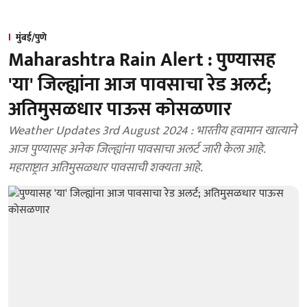
मुंबई/पुणे
Maharashtra Rain Alert : पुण्यासह
'या' जिल्ह्यांना आज पावसाचा रेड अलर्ट;
अतिमुसळधार पाऊस कोसळणार
Weather Updates 3rd August 2024 : भारतीय हवामान खात्याने
आज पुण्यासह अनेक जिल्ह्यांना पावसाचा अलर्ट जारी केला आहे.
महाराष्ट्रात अतिमुसळधार पावसाची शक्यता आहे.