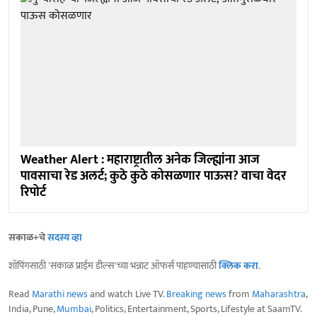
Weather Alert : महाराष्ट्रातील अनेक जिल्ह्यांना आज
पावसाचा रेड अलर्ट; कुठे कुठे कोसळणार पाऊस? वाचा वेदर
रिपोर्ट
सकाळ+चे
सदस्य व्हा
शॉपिंगसाठी 'सकाळ प्राईम डील्स'च्या भन्नाट ऑफर्स पाहण्यासाठी
क्लिक करा
.
Read
Marathi news
and watch Live TV.
Breaking news
from
Maharashtra
,
India, Pune,
Mumbai
, Politics, Entertainment, Sports, Lifestyle at SaamTV.