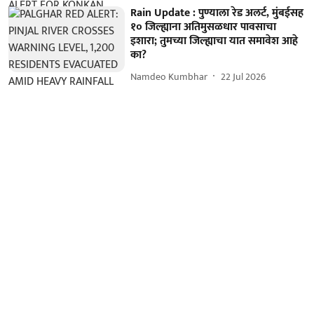
Rain Update : पुण्याला रेड अलर्ट, मुंबईसह
१० जिल्ह्याना अतिमुसळधार पावसाचा
इशारा; तुमच्या जिल्ह्याचा यात समावेश आहे
का?
Namdeo Kumbhar
22 Jul 2026