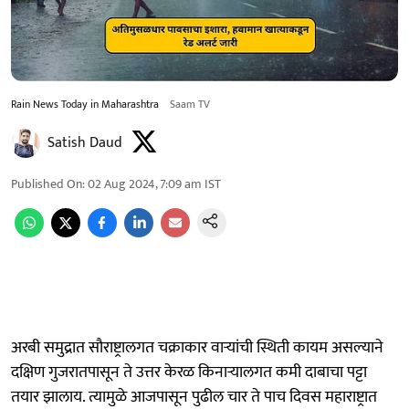
Rain News Today in Maharashtra
Saam TV
Satish Daud
Published On
:
02 Aug 2024, 7:09 am
IST
अरबी समुद्रात सौराष्ट्रालगत चक्राकार वाऱ्यांची स्थिती कायम असल्याने
दक्षिण गुजरातपासून ते उत्तर केरळ किनाऱ्यालगत कमी दाबाचा पट्टा
तयार झालाय. त्यामुळे आजपासून पुढील चार ते पाच दिवस महाराष्ट्रात