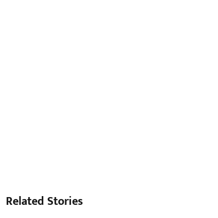
Related Stories