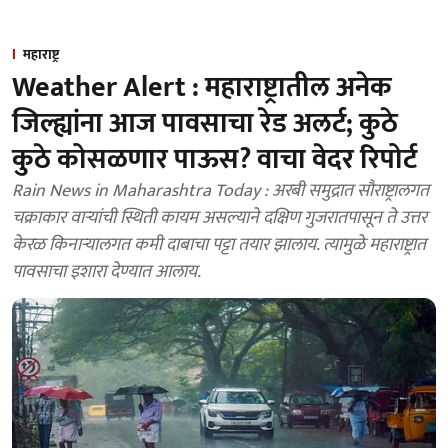
महाराष्ट्र
Weather Alert : महाराष्ट्रातील अनेक
जिल्ह्यांना आज पावसाचा रेड अलर्ट; कुठे
कुठे कोसळणार पाऊस? वाचा वेदर रिपोर्ट
Rain News in Maharashtra Today : अरबी समुद्रात सौराष्ट्रालगत
चक्राकार वाऱ्यांची स्थिती कायम असल्याने दक्षिण गुजरातपासून ते उत्तर
केरळ किनाऱ्यालगत कमी दाबाचा पट्टा तयार झालाय. त्यामुळे महाराष्ट्रात
पावसाचा इशारा देण्यात आलाय.