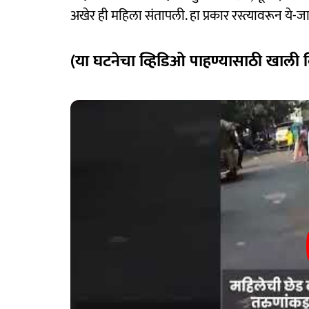
अखेर ही महिला संतापली. हा प्रकार रस्त्यावरून ये-
(या घटनेचा व्हिडिओ पाहण्यासाठी खाली 