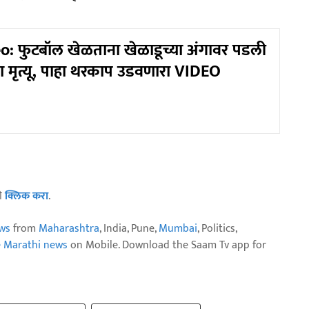
o: फुटबॉल खेळताना खेळाडूच्या अंगावर पडली
 मृत्यू, पाहा थरकाप उडवणारा VIDEO
ठी
क्लिक करा
.
ws
from
Maharashtra
, India, Pune,
Mumbai
, Politics,
e Marathi news
on Mobile. Download the Saam Tv app for